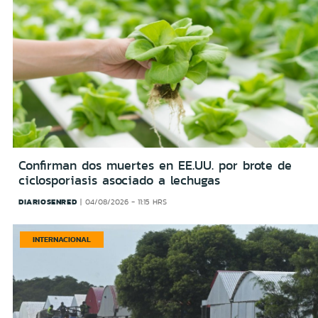
Confirman dos muertes en EE.UU. por brote de
ciclosporiasis asociado a lechugas
DIARIOSENRED
04/08/2026 - 11:15 HRS
INTERNACIONAL