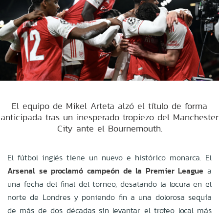
El equipo de Mikel Arteta alzó el título de forma
anticipada tras un inesperado tropiezo del Manchester
City ante el Bournemouth.
El fútbol inglés tiene un nuevo e histórico monarca. El
Arsenal se proclamó campeón de la Premier League
a
una fecha del final del torneo, desatando la locura en el
norte de Londres y poniendo fin a una dolorosa sequía
de más de dos décadas sin levantar el trofeo local más