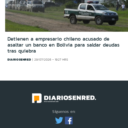
Detienen a empresario chileno acusado de
asaltar un banco en Bolivia para saldar deudas
tras quiebra
DIARIOSENRED
29/07/2026 - 19:27 HRS
Síguenos en: