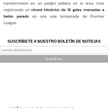
transformaron en un peligro público en el área rival,
registrando un
récord histórico de 18 goles marcados a
balón parado
en una sola temporada de Premier
League.
SUSCRÍBETE A NUESTRO BOLETÍN DE NOTICIAS