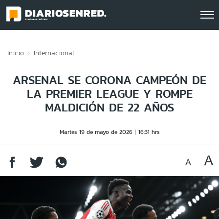
Click acá para ir directamente al contenido
Inicio
Internacional
ARSENAL SE CORONA CAMPEÓN DE
LA PREMIER LEAGUE Y ROMPE
MALDICIÓN DE 22 AÑOS
Martes 19 de mayo de 2026
16:31 hrs