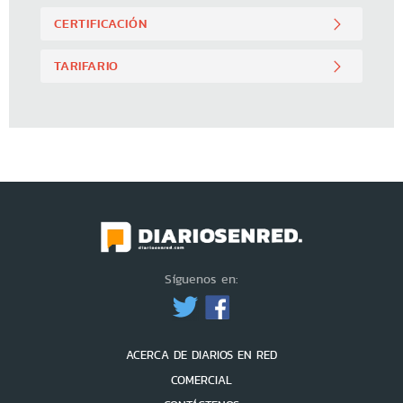
CERTIFICACIÓN
TARIFARIO
Síguenos en:
ACERCA DE DIARIOS EN RED
COMERCIAL