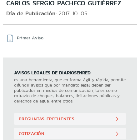
CARLOS SERGIO PACHECO GUTIÉRREZ
Día de Publicación:
2017-10-05
Primer Aviso
AVISOS LEGALES DE DIARIOSENRED
es una herramienta, que en forma ágil y rápida, permite
difundir avisos que por mandato legal deben ser
publicados en medios de comunicación, tales como
extravío de cheques, balances, licitaciones públicas y
derechos de agua, entre otros.
PREGUNTAS FRECUENTES
COTIZACIÓN