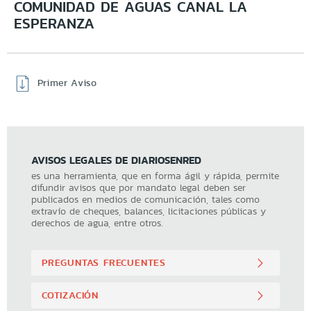
COMUNIDAD DE AGUAS CANAL LA
ESPERANZA
Primer Aviso
AVISOS LEGALES DE DIARIOSENRED
es una herramienta, que en forma ágil y rápida, permite
difundir avisos que por mandato legal deben ser
publicados en medios de comunicación, tales como
extravío de cheques, balances, licitaciones públicas y
derechos de agua, entre otros.
PREGUNTAS FRECUENTES
COTIZACIÓN