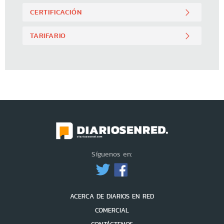
CERTIFICACIÓN
TARIFARIO
Síguenos en:
ACERCA DE DIARIOS EN RED
COMERCIAL