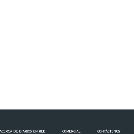
ACERCA DE DIARIOS EN RED
COMERCIAL
CONTÁCTENOS