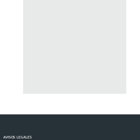
AVISOS LEGALES