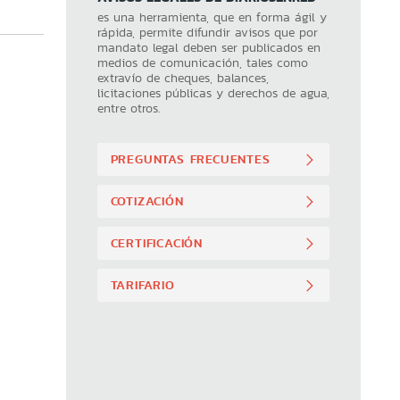
es una herramienta, que en forma ágil y
rápida, permite difundir avisos que por
mandato legal deben ser publicados en
medios de comunicación, tales como
extravío de cheques, balances,
licitaciones públicas y derechos de agua,
entre otros.
PREGUNTAS FRECUENTES
COTIZACIÓN
CERTIFICACIÓN
TARIFARIO