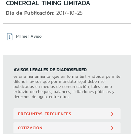
COMERCIAL TIMING LIMITADA
Día de Publicación:
2017-10-25
Primer Aviso
AVISOS LEGALES DE DIARIOSENRED
es una herramienta, que en forma ágil y rápida, permite
difundir avisos que por mandato legal deben ser
publicados en medios de comunicación, tales como
extravío de cheques, balances, licitaciones públicas y
derechos de agua, entre otros.
PREGUNTAS FRECUENTES
COTIZACIÓN