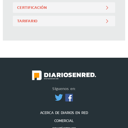
CERTIFICACIÓN
TARIFARIO
Síguenos en:
ACERCA DE DIARIOS EN RED
COMERCIAL