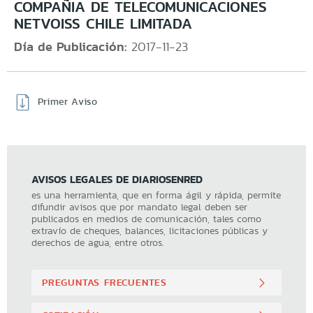
COMPAÑIA DE TELECOMUNICACIONES
NETVOISS CHILE LIMITADA
Día de Publicación:
2017-11-23
Primer Aviso
AVISOS LEGALES DE DIARIOSENRED
es una herramienta, que en forma ágil y rápida, permite
difundir avisos que por mandato legal deben ser
publicados en medios de comunicación, tales como
extravío de cheques, balances, licitaciones públicas y
derechos de agua, entre otros.
PREGUNTAS FRECUENTES