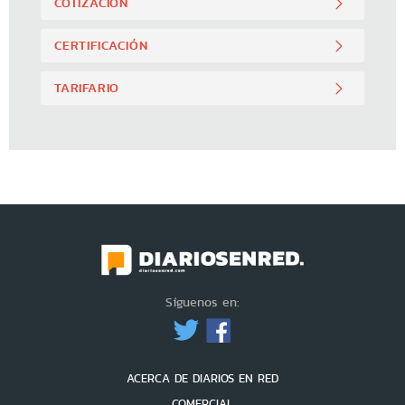
COTIZACIÓN
CERTIFICACIÓN
TARIFARIO
Síguenos en:
ACERCA DE DIARIOS EN RED
COMERCIAL