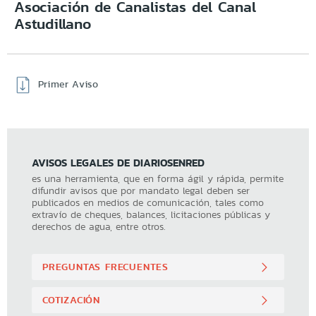
Asociación de Canalistas del Canal
Astudillano
Primer Aviso
AVISOS LEGALES DE DIARIOSENRED
es una herramienta, que en forma ágil y rápida, permite
difundir avisos que por mandato legal deben ser
publicados en medios de comunicación, tales como
extravío de cheques, balances, licitaciones públicas y
derechos de agua, entre otros.
PREGUNTAS FRECUENTES
COTIZACIÓN