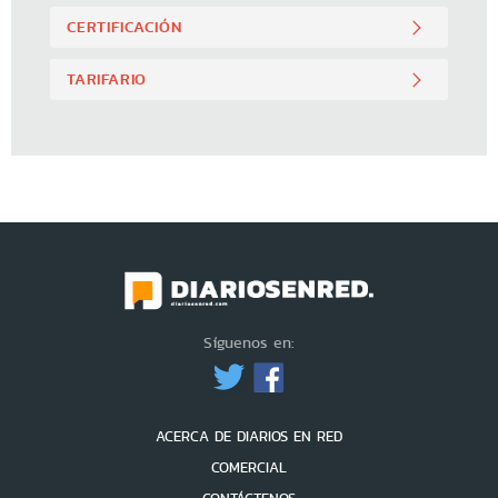
CERTIFICACIÓN
TARIFARIO
Síguenos en:
ACERCA DE DIARIOS EN RED
COMERCIAL