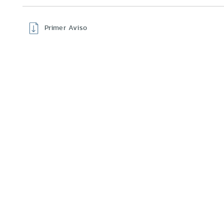
Primer Aviso