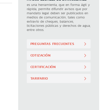
es una herramienta, que en forma ágil y
rápida, permite difundir avisos que por
mandato legal deben ser publicados en
medios de comunicación, tales como
extravío de cheques, balances,
licitaciones públicas y derechos de agua,
entre otros.
PREGUNTAS FRECUENTES
COTIZACIÓN
CERTIFICACIÓN
TARIFARIO