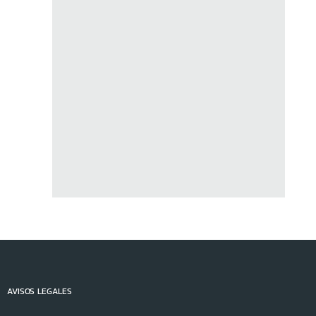
AVISOS LEGALES