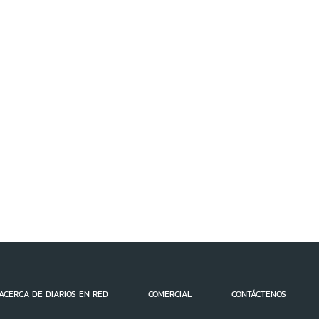
ACERCA DE DIARIOS EN RED
COMERCIAL
CONTÁCTENOS