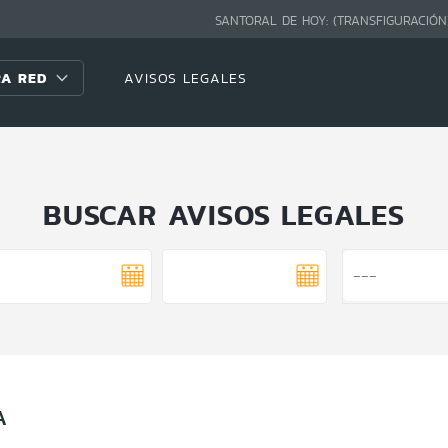
SANTORAL DE HOY:
(TRANSFIGURACIÓN
A RED
AVISOS LEGALES
BUSCAR AVISOS LEGALES
A