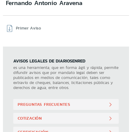
Fernando Antonio Aravena
Primer Aviso
AVISOS LEGALES DE DIARIOSENRED
es una herramienta, que en forma ágil y rápida, permite
difundir avisos que por mandato legal deben ser
publicados en medios de comunicación, tales como
extravío de cheques, balances, licitaciones públicas y
derechos de agua, entre otros.
PREGUNTAS FRECUENTES
COTIZACIÓN
CERTIFICACIÓN