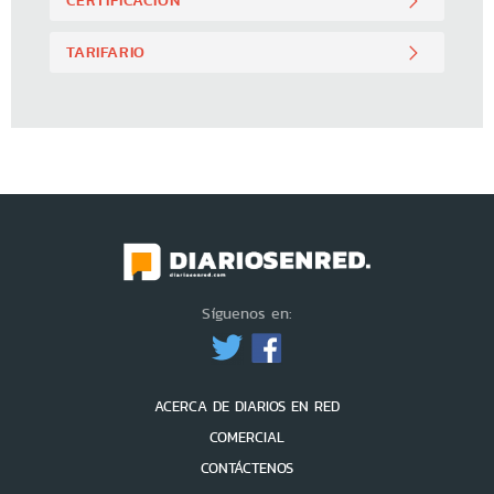
TARIFARIO
Síguenos en:
ACERCA DE DIARIOS EN RED
COMERCIAL
CONTÁCTENOS