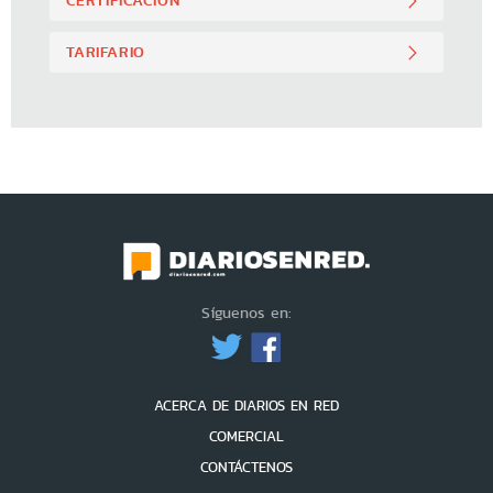
TARIFARIO
Síguenos en:
ACERCA DE DIARIOS EN RED
COMERCIAL
CONTÁCTENOS