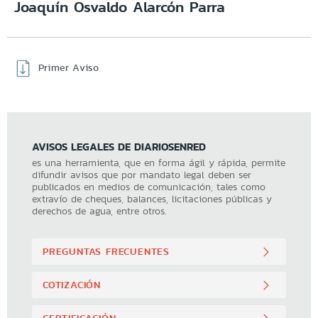
Joaquín Osvaldo Alarcón Parra
Primer Aviso
AVISOS LEGALES DE DIARIOSENRED
es una herramienta, que en forma ágil y rápida, permite
difundir avisos que por mandato legal deben ser
publicados en medios de comunicación, tales como
extravío de cheques, balances, licitaciones públicas y
derechos de agua, entre otros.
PREGUNTAS FRECUENTES
COTIZACIÓN
CERTIFICACIÓN