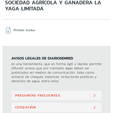
SOCIEDAD AGRÍCOLA Y GANADERA LA
YAGA LIMITADA
Primer Aviso
AVISOS LEGALES DE DIARIOSENRED
es una herramienta, que en forma ágil y rápida, permite
difundir avisos que por mandato legal deben ser
publicados en medios de comunicación, tales como
extravío de cheques, balances, licitaciones públicas y
derechos de agua, entre otros.
PREGUNTAS FRECUENTES
COTIZACIÓN