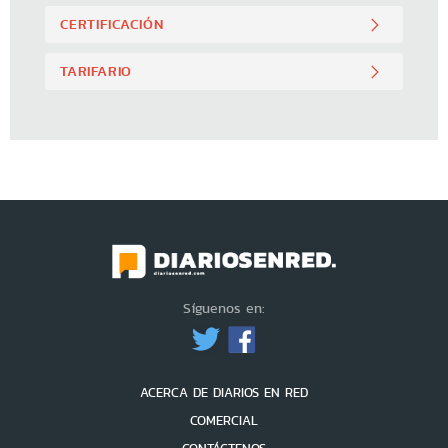
CERTIFICACIÓN
TARIFARIO
Síguenos en:
ACERCA DE DIARIOS EN RED
COMERCIAL