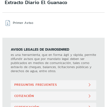
Extracto Diario El Guanaco
Primer Aviso
AVISOS LEGALES DE DIARIOSENRED
es una herramienta, que en forma ágil y rápida, permite
difundir avisos que por mandato legal deben ser
publicados en medios de comunicación, tales como
extravío de cheques, balances, licitaciones públicas y
derechos de agua, entre otros.
PREGUNTAS FRECUENTES
COTIZACIÓN
CERTIFICACIÓN