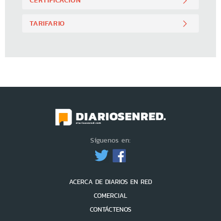
TARIFARIO
Síguenos en:
ACERCA DE DIARIOS EN RED
COMERCIAL
CONTÁCTENOS