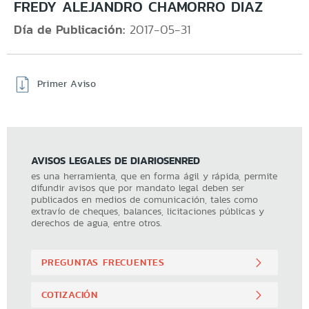
FREDY ALEJANDRO CHAMORRO DIAZ
Día de Publicación:
2017-05-31
Primer Aviso
AVISOS LEGALES DE DIARIOSENRED
es una herramienta, que en forma ágil y rápida, permite
difundir avisos que por mandato legal deben ser
publicados en medios de comunicación, tales como
extravío de cheques, balances, licitaciones públicas y
derechos de agua, entre otros.
PREGUNTAS FRECUENTES
COTIZACIÓN