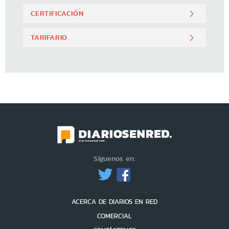
CERTIFICACIÓN
TARIFARIO
Síguenos en:
ACERCA DE DIARIOS EN RED
COMERCIAL