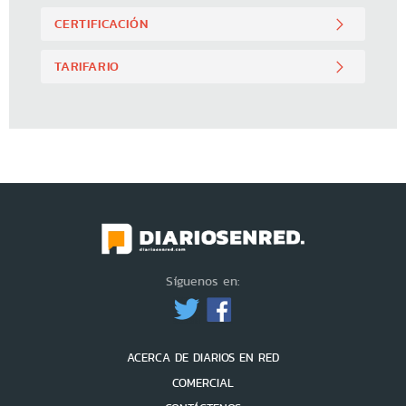
CERTIFICACIÓN
TARIFARIO
Síguenos en:
ACERCA DE DIARIOS EN RED
COMERCIAL