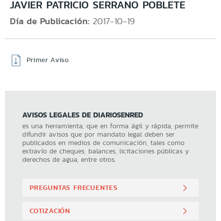
JAVIER PATRICIO SERRANO POBLETE
Día de Publicación:
2017-10-19
Primer Aviso
AVISOS LEGALES DE DIARIOSENRED
es una herramienta, que en forma ágil y rápida, permite
difundir avisos que por mandato legal deben ser
publicados en medios de comunicación, tales como
extravío de cheques, balances, licitaciones públicas y
derechos de agua, entre otros.
PREGUNTAS FRECUENTES
COTIZACIÓN