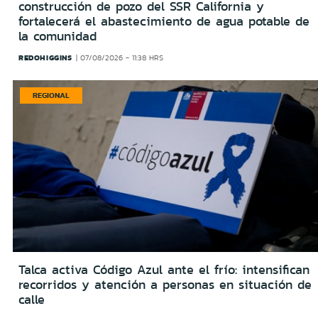
construcción de pozo del SSR California y
fortalecerá el abastecimiento de agua potable de
la comunidad
REDOHIGGINS
07/08/2026 - 11:38 HRS
REGIONAL
Talca activa Código Azul ante el frío: intensifican
recorridos y atención a personas en situación de
calle