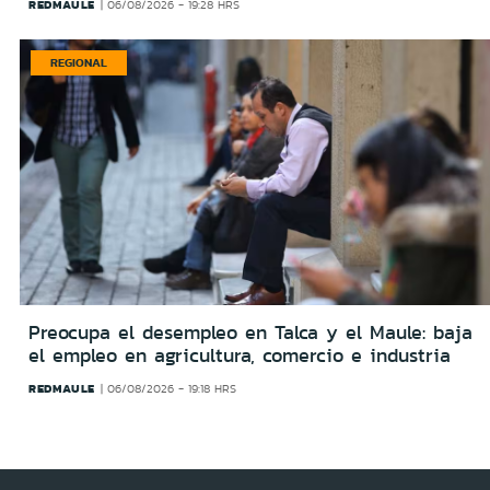
REDMAULE
06/08/2026 - 19:28 HRS
REGIONAL
Preocupa el desempleo en Talca y el Maule: baja
el empleo en agricultura, comercio e industria
REDMAULE
06/08/2026 - 19:18 HRS