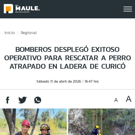
Click acá para ir directamente al contenido
Inicio
Regional
BOMBEROS DESPLEGÓ EXITOSO
OPERATIVO PARA RESCATAR A PERRO
ATRAPADO EN LADERA DE CURICÓ
Sábado 11 de abril de 2026
16:47 hrs