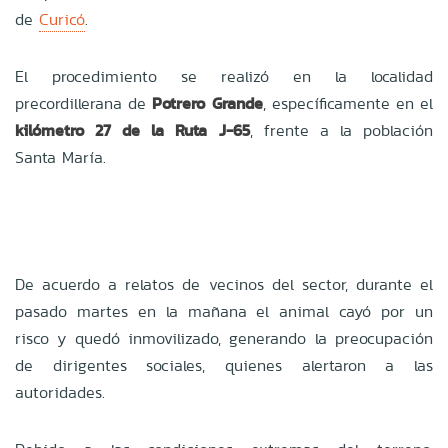
de
Curicó
.
El procedimiento se realizó en la localidad
precordillerana de
Potrero Grande
, específicamente en el
kilómetro 27 de la Ruta J-65
, frente a la población
Santa María.
De acuerdo a relatos de vecinos del sector, durante el
pasado martes en la mañana el animal cayó por un
risco y quedó inmovilizado, generando la preocupación
de dirigentes sociales, quienes alertaron a las
autoridades.