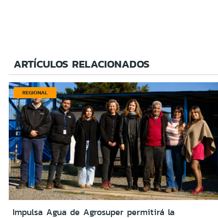
ARTÍCULOS RELACIONADOS
REGIONAL
Impulsa Agua de Agrosuper permitirá la