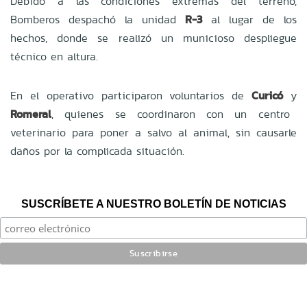
Debido a las condiciones extremas del terreno,
Bomberos despachó la unidad
R-3
al lugar de los
hechos, donde se realizó un municioso despliegue
técnico en altura.
En el operativo participaron voluntarios de
Curicó
y
Romeral
, quienes se coordinaron con un centro
veterinario para poner a salvo al animal, sin causarle
daños por la complicada situación.
SUSCRÍBETE A NUESTRO BOLETÍN DE NOTICIAS