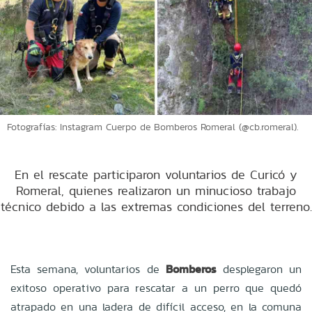
Fotografías: Instagram Cuerpo de Bomberos Romeral (@cb.romeral).
En el rescate participaron voluntarios de Curicó y
Romeral, quienes realizaron un minucioso trabajo
técnico debido a las extremas condiciones del terreno.
Esta semana, voluntarios de
Bomberos
desplegaron un
exitoso operativo para rescatar a un perro que quedó
atrapado en una ladera de difícil acceso, en la comuna