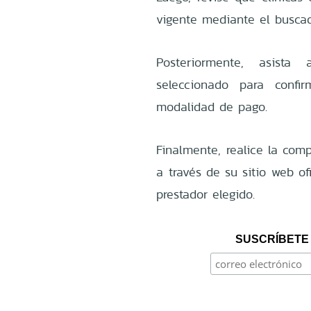
vigente mediante el busca
Posteriormente, asista
seleccionado para confi
modalidad de pago.
Finalmente, realice la com
a través de su sitio web of
prestador elegido.
SUSCRÍBETE 