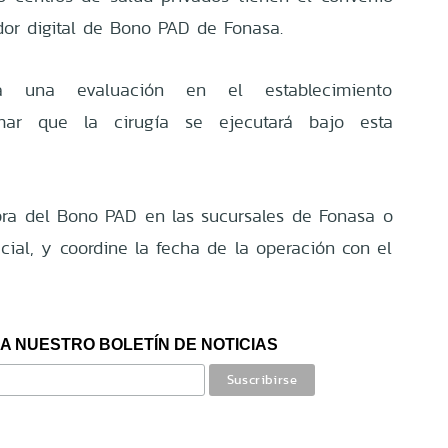
dor digital de Bono PAD de Fonasa.
 a una evaluación en el establecimiento
rmar que la cirugía se ejecutará bajo esta
pra del Bono PAD en las sucursales de Fonasa o
icial, y coordine la fecha de la operación con el
A NUESTRO BOLETÍN DE NOTICIAS