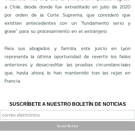
a Chile, desde donde fue extraditado en julio de 2020
por orden de la Corte Suprema, que consideró que
existían antecedentes con un "fundamento serio y
grave" para su procesamiento en el extranjero.
Para sus abogados y familia, este juicio en Lyon
representa la última oportunidad de revertir los fallos
anteriores y desacreditar las pruebas circunstanciales
que, hasta ahora, lo han mantenido tras las rejas en
Francia.
SUSCRÍBETE A NUESTRO BOLETÍN DE NOTICIAS