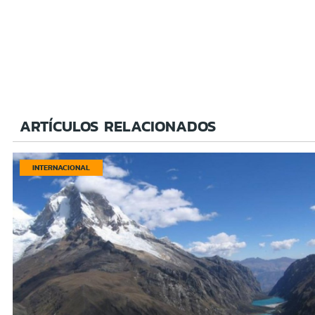
ARTÍCULOS RELACIONADOS
INTERNACIONAL