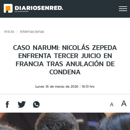
Click acá para ir directamente al contenido
Inicio
Internacional
CASO NARUMI: NICOLÁS ZEPEDA
ENFRENTA TERCER JUICIO EN
FRANCIA TRAS ANULACIÓN DE
CONDENA
Lunes 16 de marzo de 2026
16:13 hrs