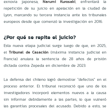
exnovia japonesa,
Narumi Kurosaki
, enfrentará la
repetición de su juicio en apelación en la ciudad de
Lyon, marcando su tercera instancia ante los tribunales
europeos desde que comenzó la investigación en 2016.
¿Por qué se repite el juicio?
Esta nueva etapa judicial surge luego de que, en 2025,
el
Tribunal de Casación
(máxima instancia judicial en
Francia) anulara la sentencia de 28 años de prisión
dictada contra Zepeda en diciembre de 2023.
La defensa del chileno logró demostrar "defectos" en el
proceso anterior. El tribunal reconoció que uno de los
investigadores incorporó elementos nuevos a la causa
sin informar debidamente a las partes, lo que vulneró
las garantías procesales del acusado. Debido a esto, se