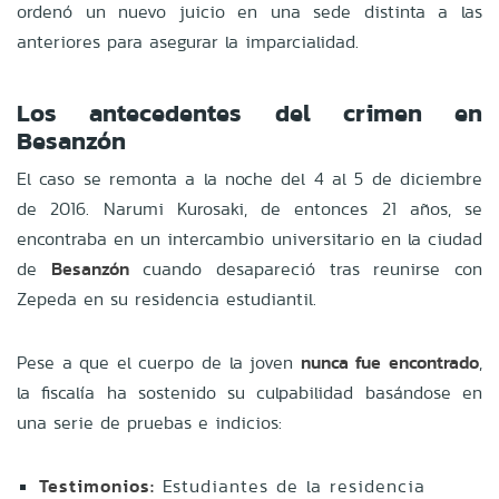
ordenó un nuevo juicio en una sede distinta a las
anteriores para asegurar la imparcialidad.
Los antecedentes del crimen en
Besanzón
El caso se remonta a la noche del 4 al 5 de diciembre
de 2016. Narumi Kurosaki, de entonces 21 años, se
encontraba en un intercambio universitario en la ciudad
de
Besanzón
cuando desapareció tras reunirse con
Zepeda en su residencia estudiantil.
Pese a que el cuerpo de la joven
nunca fue encontrado
,
la fiscalía ha sostenido su culpabilidad basándose en
una serie de pruebas e indicios:
Testimonios:
Estudiantes de la residencia