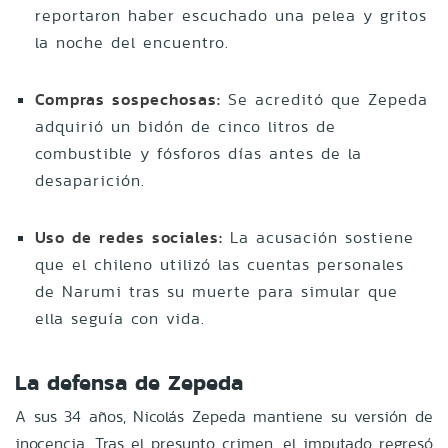
reportaron haber escuchado una pelea y gritos
la noche del encuentro.
Compras sospechosas:
Se acreditó que Zepeda
adquirió un bidón de cinco litros de
combustible y fósforos días antes de la
desaparición.
Uso de redes sociales:
La acusación sostiene
que el chileno utilizó las cuentas personales
de Narumi tras su muerte para simular que
ella seguía con vida.
La defensa de Zepeda
A sus 34 años, Nicolás Zepeda mantiene su versión de
inocencia. Tras el presunto crimen, el imputado regresó