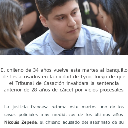
El chileno de 34 años vuelve este martes al banquillo
de los acusados en la ciudad de Lyon, luego de que
el Tribunal de Casación invalidara la sentencia
anterior de 28 años de cárcel por vicios procesales.
La justicia francesa retoma este martes uno de los
casos policiales más mediáticos de los últimos años.
Nicolás Zepeda
, el chileno acusado del asesinato de su