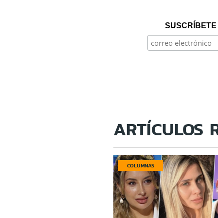
SUSCRÍBETE 
ARTÍCULOS 
COLUMNAS