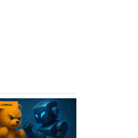
LUMNAS