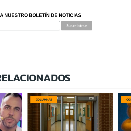
A NUESTRO BOLETÍN DE NOTICIAS
RELACIONADOS
COLUMNAS
CO