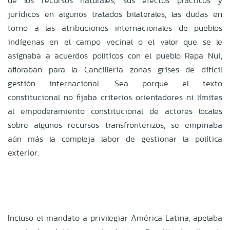
de los recursos naturales, sus efectos prácticos y
jurídicos en algunos tratados bilaterales, las dudas en
torno a las atribuciones internacionales de pueblos
indígenas en el campo vecinal o el valor que se le
asignaba a acuerdos políticos con el pueblo Rapa Nui,
afloraban para la Cancillería zonas grises de difícil
gestión internacional. Sea porque el texto
constitucional no fijaba criterios orientadores ni límites
al empoderamiento constitucional de actores locales
sobre algunos recursos transfronterizos, se empinaba
aún más la compleja labor de gestionar la política
exterior.
Incluso el mandato a privilegiar América Latina, apelaba