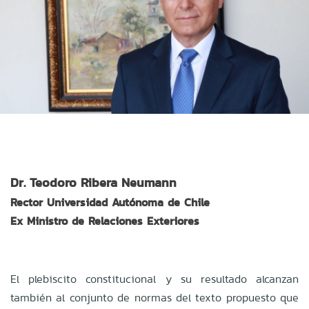
Dr. Teodoro Ribera Neumann
Rector Universidad Autónoma de Chile
Ex Ministro de Relaciones Exteriores
El plebiscito constitucional y su resultado alcanzan
también al conjunto de normas del texto propuesto que