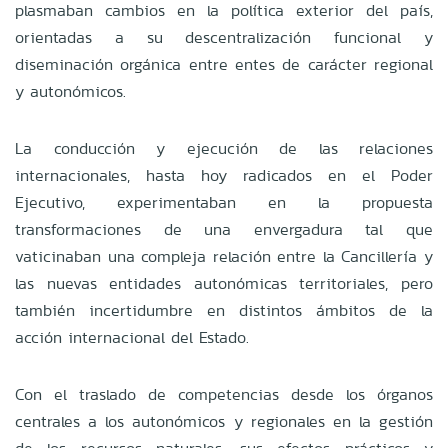
plasmaban cambios en la política exterior del país,
orientadas a su descentralización funcional y
diseminación orgánica entre entes de carácter regional
y autonómicos.
La conducción y ejecución de las relaciones
internacionales, hasta hoy radicados en el Poder
Ejecutivo, experimentaban en la propuesta
transformaciones de una envergadura tal que
vaticinaban una compleja relación entre la Cancillería y
las nuevas entidades autonómicas territoriales, pero
también incertidumbre en distintos ámbitos de la
acción internacional del Estado.
Con el traslado de competencias desde los órganos
centrales a los autonómicos y regionales en la gestión