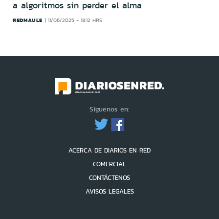
a algoritmos sin perder el alma
REDMAULE
11/06/2025 - 18:12 HRS
Síguenos en:
ACERCA DE DIARIOS EN RED
COMERCIAL
CONTÁCTENOS
AVISOS LEGALES