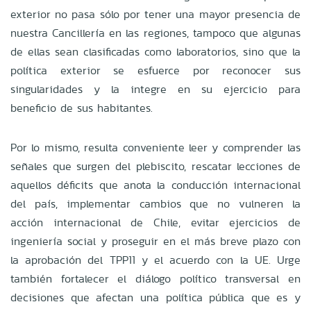
exterior no pasa sólo por tener una mayor presencia de
nuestra Cancillería en las regiones, tampoco que algunas
de ellas sean clasificadas como laboratorios, sino que la
política exterior se esfuerce por reconocer sus
singularidades y la integre en su ejercicio para
beneficio de sus habitantes.
Por lo mismo, resulta conveniente leer y comprender las
señales que surgen del plebiscito, rescatar lecciones de
aquellos déficits que anota la conducción internacional
del país, implementar cambios que no vulneren la
acción internacional de Chile, evitar ejercicios de
ingeniería social y proseguir en el más breve plazo con
la aprobación del TPP11 y el acuerdo con la UE. Urge
también fortalecer el diálogo político transversal en
decisiones que afectan una política pública que es y