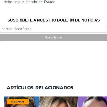
debe seguir siendo de Estado.
SUSCRÍBETE A NUESTRO BOLETÍN DE NOTICIAS
ARTÍCULOS RELACIONADOS
COLUMNAS