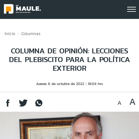
Click acá para ir directamente al contenido
Inicio
Columnas
COLUMNA DE OPINIÓN: LECCIONES
DEL PLEBISCITO PARA LA POLÍTICA
EXTERIOR
Jueves 6 de octubre de 2022
18:04 hrs