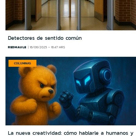
Detectores de sentido común
REDMAULE
16/06/2025 - 16:47 HRS
COLUMNAS
La nueva creatividad: cómo hablarle a humanos y