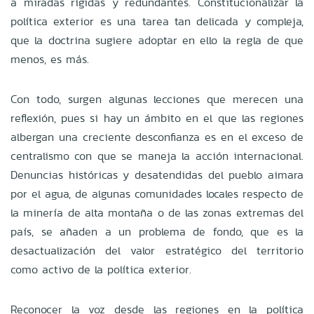
a miradas rígidas y redundantes. Constitucionalizar la
política exterior es una tarea tan delicada y compleja,
que la doctrina sugiere adoptar en ello la regla de que
menos, es más.
Con todo, surgen algunas lecciones que merecen una
reflexión, pues si hay un ámbito en el que las regiones
albergan una creciente desconfianza es en el exceso de
centralismo con que se maneja la acción internacional.
Denuncias históricas y desatendidas del pueblo aimara
por el agua, de algunas comunidades locales respecto de
la minería de alta montaña o de las zonas extremas del
país, se añaden a un problema de fondo, que es la
desactualización del valor estratégico del territorio
como activo de la política exterior.
Reconocer la voz desde las regiones en la política