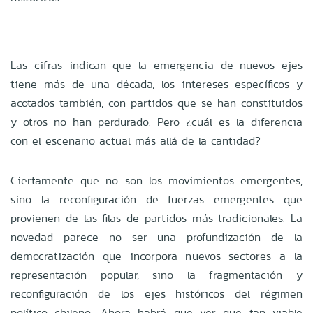
Las cifras indican que la emergencia de nuevos ejes
tiene más de una década, los intereses específicos y
acotados también, con partidos que se han constituidos
y otros no han perdurado. Pero ¿cuál es la diferencia
con el escenario actual más allá de la cantidad?
Ciertamente que no son los movimientos emergentes,
sino la reconfiguración de fuerzas emergentes que
provienen de las filas de partidos más tradicionales. La
novedad parece no ser una profundización de la
democratización que incorpora nuevos sectores a la
representación popular, sino la fragmentación y
reconfiguración de los ejes históricos del régimen
político chileno. Ahora habrá que ver que tan viable