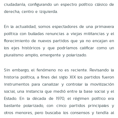
ciudadanía, configurando un espectro político clásico de
derecha, centro e izquierda.
En la actualidad, somos espectadores de una primavera
política con bulladas renuncias a viejas militancias y el
florecimiento de nuevos partidos que ya no encajan en
los ejes históricos y que podríamos calificar como un
pluralismo amplio, emergente y polarizado.
Sin embargo, el fenómeno no es reciente. Revisando la
historia política, a fines del siglo XIX los partidos fueron
instrumentos para canalizar y controlar la movilización
social, una instancia que medió entre la base social y el
Estado. En la década de 1970, el régimen político era
bastante polarizado, con cinco partidos principales y
otros menores, pero buscaba los consensos y tendía al