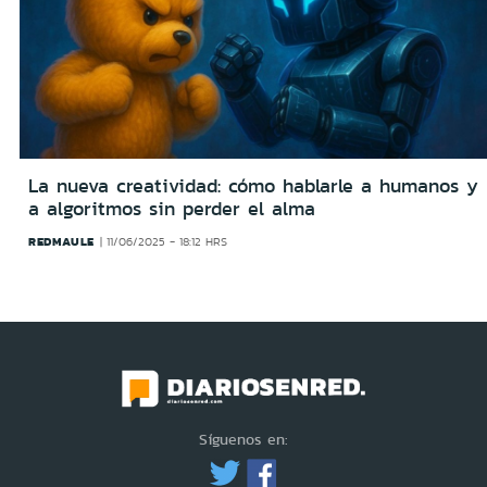
La nueva creatividad: cómo hablarle a humanos y
a algoritmos sin perder el alma
REDMAULE
11/06/2025 - 18:12 HRS
Síguenos en: