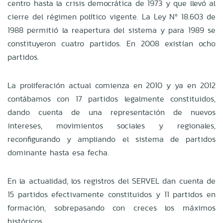
centro hasta la crisis democrática de 1973 y que llevó al
cierre del régimen político vigente. La Ley Nº 18.603 de
1988 permitió la reapertura del sistema y para 1989 se
constituyeron cuatro partidos. En 2008 existían ocho
partidos.
La proliferación actual comienza en 2010 y ya en 2012
contábamos con 17 partidos legalmente constituidos,
dando cuenta de una representación de nuevos
intereses, movimientos sociales y regionales,
reconfigurando y ampliando el sistema de partidos
dominante hasta esa fecha.
En la actualidad, los registros del SERVEL dan cuenta de
15 partidos efectivamente constituidos y 11 partidos en
formación, sobrepasando con creces los máximos
históricos.