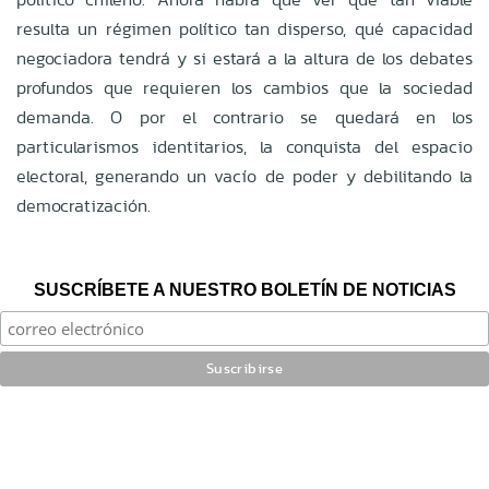
resulta un régimen político tan disperso, qué capacidad
negociadora tendrá y si estará a la altura de los debates
profundos que requieren los cambios que la sociedad
demanda. O por el contrario se quedará en los
particularismos identitarios, la conquista del espacio
electoral, generando un vacío de poder y debilitando la
democratización.
SUSCRÍBETE A NUESTRO BOLETÍN DE NOTICIAS