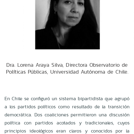
Dra. Lorena Araya Silva, Directora Observatorio de
Políticas Públicas, Universidad Autónoma de Chile.
En Chile se configuró un sistema bipartidista que agrupó
a los partidos políticos como resultado de la transición
democrática. Dos coaliciones permitieron una discusión
política con partidos acotados y tradicionales, cuyos
principios ideológicos eran claros y conocidos por la