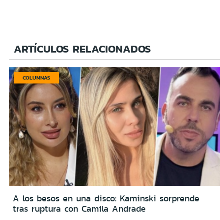
ARTÍCULOS RELACIONADOS
COLUMNAS
A los besos en una disco: Kaminski sorprende
tras ruptura con Camila Andrade