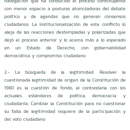
navegación que ha conducido el proceso constituyente
con menor espacio a posturas atomizadoras del debate
político y de agendas que no generan consensos
ciudadanos. La institucionalización de este conflicto lo
aleja de las reacciones destempladas y polarizadas que
dejó el proceso anterior y lo acerca más a lo esperado
en un Estado de Derecho, con gobernabilidad
democrática y compromiso ciudadano.
2.- La búsqueda de la legitimidad. Resolver la
cuestionada legitimidad de origen de la Constitución de
1980 es la cuestión de fondo, al contrastarla con los
actuales estándares de política, democracia y
ciudadanía. Cambiar la Constitución para no cuestionar
su falta de legitimidad requiere de la participación y
del voto ciudadano.