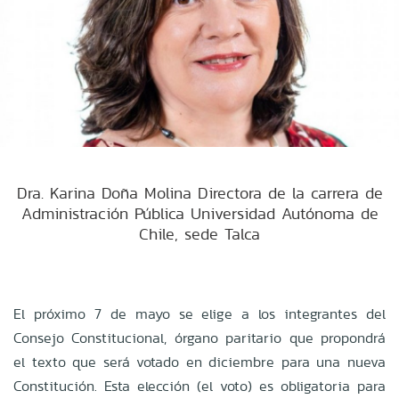
Dra. Karina Doña Molina Directora de la carrera de
Administración Pública Universidad Autónoma de
Chile, sede Talca
El próximo 7 de mayo se elige a los integrantes del
Consejo Constitucional, órgano paritario que propondrá
el texto que será votado en diciembre para una nueva
Constitución. Esta elección (el voto) es obligatoria para