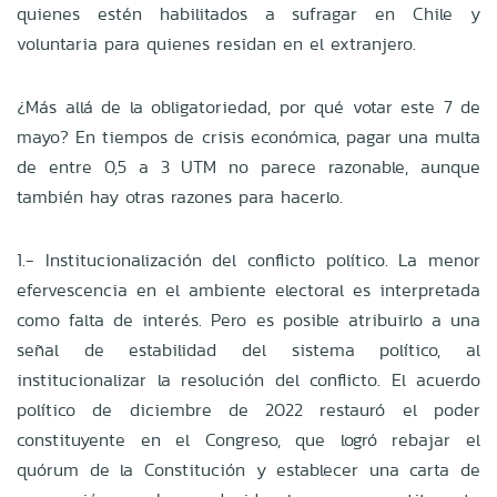
quienes estén habilitados a sufragar en Chile y
voluntaria para quienes residan en el extranjero.
¿Más allá de la obligatoriedad, por qué votar este 7 de
mayo? En tiempos de crisis económica, pagar una multa
de entre 0,5 a 3 UTM no parece razonable, aunque
también hay otras razones para hacerlo.
1.- Institucionalización del conflicto político. La menor
efervescencia en el ambiente electoral es interpretada
como falta de interés. Pero es posible atribuirlo a una
señal de estabilidad del sistema político, al
institucionalizar la resolución del conflicto. El acuerdo
político de diciembre de 2022 restauró el poder
constituyente en el Congreso, que logró rebajar el
quórum de la Constitución y establecer una carta de