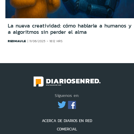
La nueva creatividad: cómo hablarle a humanos y
a algoritmos sin perder el alma
REDMAULE
11/06/2025 - 18:12 HRS
Síguenos en:
ACERCA DE DIARIOS EN RED
COMERCIAL