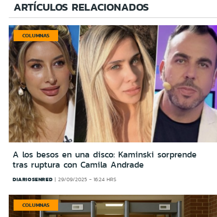
ARTÍCULOS RELACIONADOS
COLUMNAS
A los besos en una disco: Kaminski sorprende
tras ruptura con Camila Andrade
DIARIOSENRED
29/09/2025 - 16:24 HRS
COLUMNAS