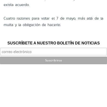
exista acuerdo.
Cuatro razones para votar el 7 de mayo, más allá de la
multa y la obligación de hacerlo.
SUSCRÍBETE A NUESTRO BOLETÍN DE NOTICIAS