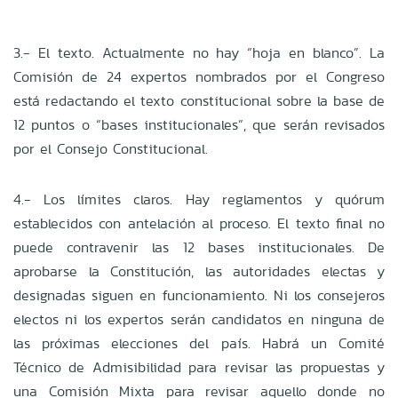
3.- El texto. Actualmente no hay “hoja en blanco”. La
Comisión de 24 expertos nombrados por el Congreso
está redactando el texto constitucional sobre la base de
12 puntos o “bases institucionales”, que serán revisados
por el Consejo Constitucional.
4.- Los límites claros. Hay reglamentos y quórum
establecidos con antelación al proceso. El texto final no
puede contravenir las 12 bases institucionales. De
aprobarse la Constitución, las autoridades electas y
designadas siguen en funcionamiento. Ni los consejeros
electos ni los expertos serán candidatos en ninguna de
las próximas elecciones del país. Habrá un Comité
Técnico de Admisibilidad para revisar las propuestas y
una Comisión Mixta para revisar aquello donde no