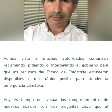
Hemos visto a muchas autoridades comunales
reclamando, pidiendo o interpelando al gobierno para
que los recursos del Estado de Catástrofe estuvieran
disponibles lo más rápido posible para atender la
emergencia climática.
Hoy es tiempo de evaluar los comportamientos de
nuestros alcaldes, con tres preguntas clave, que al