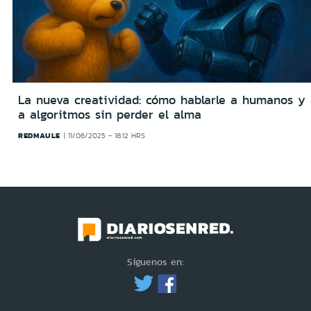
La nueva creatividad: cómo hablarle a humanos y
a algoritmos sin perder el alma
REDMAULE
11/06/2025 - 18:12 HRS
Síguenos en: