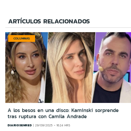
ARTÍCULOS RELACIONADOS
COLUMNAS
A los besos en una disco: Kaminski sorprende
tras ruptura con Camila Andrade
DIARIOSENRED
29/09/2025 - 16:24 HRS