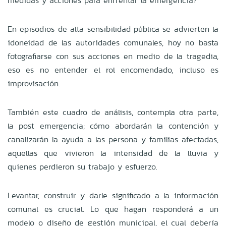
medidas y acciones para enfrentar la emergencia?
En episodios de alta sensibilidad pública se advierten la
idoneidad de las autoridades comunales, hoy no basta
fotografiarse con sus acciones en medio de la tragedia,
eso es no entender el rol encomendado, incluso es
improvisación.
También este cuadro de análisis, contempla otra parte,
la post emergencia; cómo abordarán la contención y
canalizarán la ayuda a las persona y familias afectadas,
aquellas que vivieron la intensidad de la lluvia y
quienes perdieron su trabajo y esfuerzo.
Levantar, construir y darle significado a la información
comunal es crucial. Lo que hagan responderá a un
modelo o diseño de gestión municipal, el cual debería