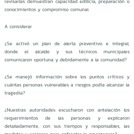
revisarlas demuestran capacidad edilicia, preparación o
conocimientos y compromiso comunal.
A considerar
¿Se activó un plan de alerta preventivo e integral,
donde el alcalde y sus técnicos municipales
comunicaron oportuna y debidamente a la comunidad?
¿Se manejó información sobre los puntos críticos y
cuántas personas vulnerables a riesgos podía alcanzar la
tragedia?
¿Nuestras autoridades escucharon con antelación los
requerimientos de las personas y explicaron
detalladamente, con sus tiempos y responsables, las