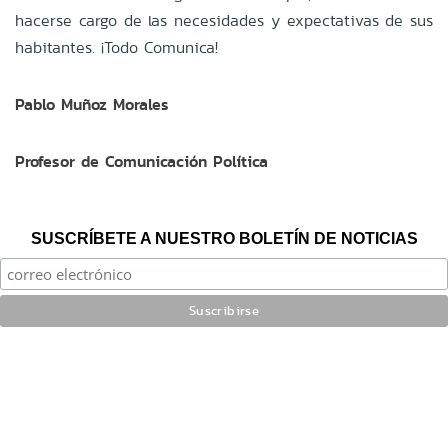
hacerse cargo de las necesidades y expectativas de sus
habitantes. ¡Todo Comunica!
Pablo Muñoz Morales
Profesor de Comunicación Política
SUSCRÍBETE A NUESTRO BOLETÍN DE NOTICIAS