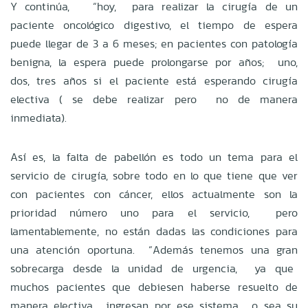
Y continúa, “hoy, para realizar la cirugía de un
paciente oncológico digestivo, el tiempo de espera
puede llegar de 3 a 6 meses; en pacientes con patología
benigna, la espera puede prolongarse por años; uno,
dos, tres años si el paciente está esperando cirugía
electiva ( se debe realizar pero no de manera
inmediata).
Así es, la falta de pabellón es todo un tema para el
servicio de cirugía, sobre todo en lo que tiene que ver
con pacientes con cáncer, ellos actualmente son la
prioridad número uno para el servicio, pero
lamentablemente, no están dadas las condiciones para
una atención oportuna. “Además tenemos una gran
sobrecarga desde la unidad de urgencia, ya que
muchos pacientes que debiesen haberse resuelto de
manera electiva, ingresan por ese sistema, o sea su