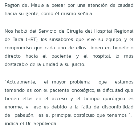
Región del Maule a pelear por una atención de calidad
hacia su gente, como él mismo señala.
Nos habló del Servicio de Cirugía del Hospital Regional
de Talca (HRT), los sinsabores que vive su equipo, y el
compromiso que cada uno de ellos tienen en beneficio
directo hacia el paciente y el hospital, lo más
destacable de la unidad a su juicio.
“Actualmente, el mayor problema que estamos
teniendo es con el paciente oncológico, la dificultad que
tienen ellos en el acceso y el tiempo quirúrgico es
enorme, y eso es debido a la falta de disponibilidad
de pabellón, es el principal obstáculo que tenemos “,
indica el Dr. Sepúlveda.