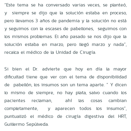
“Este tema se ha conversado varias veces, se planteó,
y siempre se dijo que la solución estaba en proceso,
pero llevamos 3 años de pandemia y la solución no está
y seguimos con la escases de pabellones, seguimos con
los mismos problemas. El año pasado se nos dijo que la
solución estaba en marzo, pero llegó marzo y nada”,
recalca el médico de la Unidad de Cirugía.
Si bien el Dr. advierte que hoy en día la mayor
dificultad tiene que ver con el tema de disponibilidad
de pabellón, los insumos son un tema aparte. ” Y dicen
lo mismo de siempre, no hay plata, salvo cuando los
pacientes reclaman, ahí las cosas cambian
completamente, y aparecen todos los insumos”,
puntualizó el médico de cirugía digestiva del HRT,
Guillermo Sepúlveda.