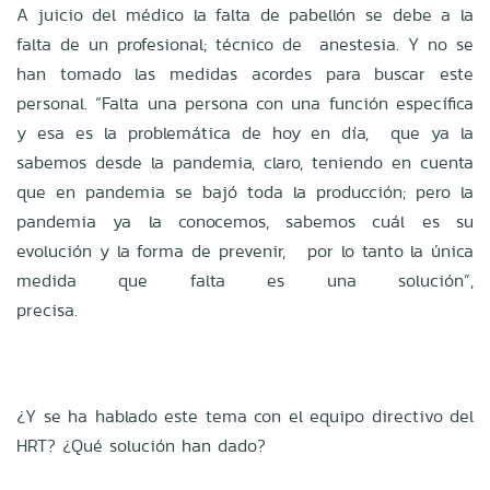
A juicio del médico la falta de pabellón se debe a la
falta de un profesional; técnico de anestesia. Y no se
han tomado las medidas acordes para buscar este
personal. “Falta una persona con una función específica
y esa es la problemática de hoy en día, que ya la
sabemos desde la pandemia, claro, teniendo en cuenta
que en pandemia se bajó toda la producción; pero la
pandemia ya la conocemos, sabemos cuál es su
evolución y la forma de prevenir, por lo tanto la única
medida que falta es una solución”,
precisa.
¿Y se ha hablado este tema con el equipo directivo del
HRT? ¿Qué solución han dado?