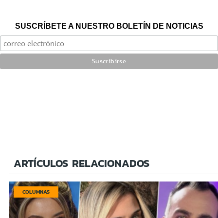
SUSCRÍBETE A NUESTRO BOLETÍN DE NOTICIAS
ARTÍCULOS RELACIONADOS
COLUMNAS