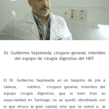
Dr. Guillermo Sepúlveda, cirujano general, miembro
del equipo de cirugía digestiva del HRT.
El Dr. Guillermo Sepúlveda, es un talquino de pie a
cabeza… médico, cirujano general, miembro del
equipo cirugía digestivo; que si bien hizo su
especialidad en Santiago, no se quedó obnubilado con
lo que ofrece la gran capital, sino que se volvió a la