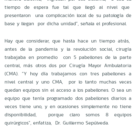
tiempo de espera fue tal que llegó al nivel que
presentaron una complicación local de su patología de
base y llegan por dicha unidad”, señala el profesional.
Hay que considerar, que hasta hace un tiempo atrás,
antes de la pandemia y la revolución social, cirugía
trabajaba en promedio con 5 pabellones de la parte
central, más otros dos por Cirugía Mayor Ambulatoria
(CMA). “Y hoy día trabajamos con tres pabellones a
nivel central y uno CMA, por lo tanto muchas veces
quedan equipos sin el acceso a los pabellones. O sea un
equipo que tenía programado dos pabellones diarios a
veces tiene uno, y en ocasiones simplemente no tiene
disponibilidad, porque claro somos 8 equipos
quirúrgicos”, enfatiza, Dr. Guillermo Sepúlveda.