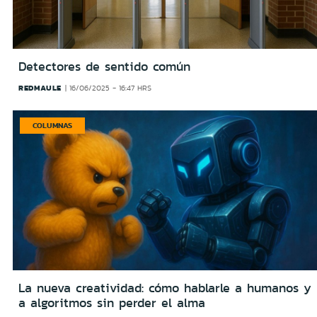
Detectores de sentido común
REDMAULE
16/06/2025 - 16:47 HRS
COLUMNAS
La nueva creatividad: cómo hablarle a humanos y
a algoritmos sin perder el alma