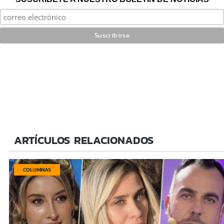
ARTÍCULOS RELACIONADOS
COLUMNAS