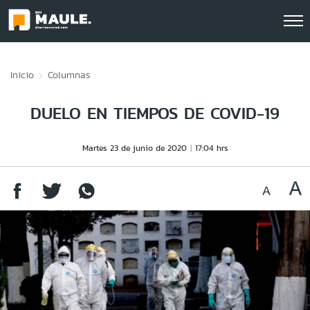
Click acá para ir directamente al contenido
Inicio
Columnas
DUELO EN TIEMPOS DE COVID-19
Martes 23 de junio de 2020
17:04 hrs