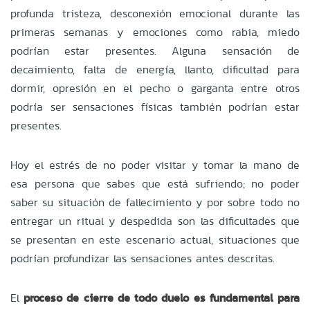
profunda tristeza, desconexión emocional durante las
primeras semanas y emociones como rabia, miedo
podrían estar presentes. Alguna sensación de
decaimiento, falta de energía, llanto, dificultad para
dormir, opresión en el pecho o garganta entre otros
podría ser sensaciones físicas también podrían estar
presentes.
Hoy el estrés de no poder visitar y tomar la mano de
esa persona que sabes que está sufriendo; no poder
saber su situación de fallecimiento y por sobre todo no
entregar un ritual y despedida son las dificultades que
se presentan en este escenario actual, situaciones que
podrían profundizar las sensaciones antes descritas.
El
proceso de cierre de todo duelo es fundamental para