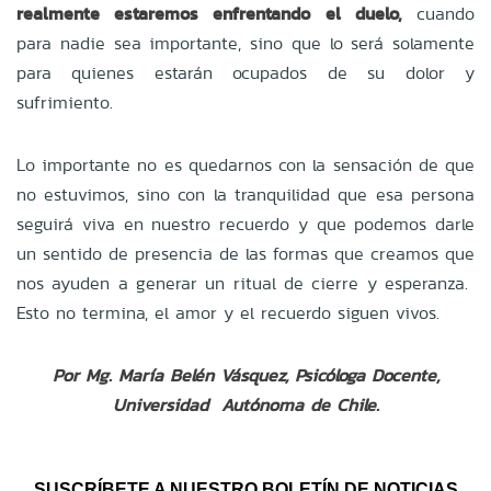
realmente estaremos enfrentando el duelo,
cuando
para nadie sea importante, sino que lo será solamente
para quienes estarán ocupados de su dolor y
sufrimiento.
Lo importante no es quedarnos con la sensación de que
no estuvimos, sino con la tranquilidad que esa persona
seguirá viva en nuestro recuerdo y que podemos darle
un sentido de presencia de las formas que creamos que
nos ayuden a generar un ritual de cierre y esperanza.
Esto no termina, el amor y el recuerdo siguen vivos.
Por Mg. María Belén Vásquez, Psicóloga Docente,
Universidad Autónoma de Chile.
SUSCRÍBETE A NUESTRO BOLETÍN DE NOTICIAS