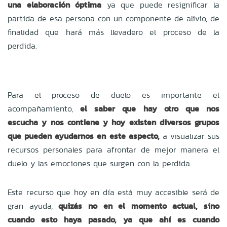
una elaboración óptima
ya que puede resignificar la
partida de esa persona con un componente de alivio, de
finalidad que hará más llevadero el proceso de la
perdida.
Para el proceso de duelo es importante el
acompañamiento,
el saber que hay otro que nos
escucha y nos contiene y hoy existen diversos grupos
que pueden ayudarnos en este aspecto,
a visualizar sus
recursos personales para afrontar de mejor manera el
duelo y las emociones que surgen con la perdida.
Este recurso que hoy en día está muy accesible será de
gran ayuda,
quizás no en el momento actual, sino
cuando esto haya pasado, ya que ahí es cuando