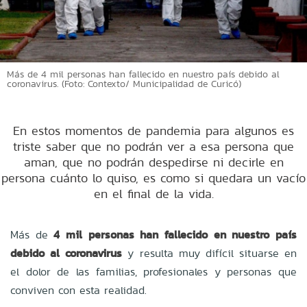
Más de 4 mil personas han fallecido en nuestro país debido al
coronavirus. (Foto: Contexto/ Municipalidad de Curicó)
En estos momentos de pandemia para algunos es
triste saber que no podrán ver a esa persona que
aman, que no podrán despedirse ni decirle en
persona cuánto lo quiso, es como si quedara un vacío
en el final de la vida.
Más de
4 mil personas han fallecido en nuestro país
debido al coronavirus
y resulta muy difícil situarse en
el dolor de las familias, profesionales y personas que
conviven con esta realidad.