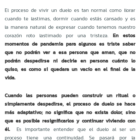
El proceso de vivir un duelo es tan normal como llorar
cuando te lastimas, dormir cuando estás cansado y es
la manera natural de expresar cuando tenemos nuestro
corazón roto lastimado por una tristeza.
En estos
momentos de pandemia para algunos es triste saber
que no podrán ver a esa persona que aman, que no
podrán despedirse ni decirle en persona cuánto lo
quiso, es como si quedara un vacío en el final de la
vida.
Cuando las personas pueden construir un ritual o
simplemente despedirse, el proceso de duelo se hace
más adaptativo; no significa que no exista dolor, sino
que es posible resignificarlos y continuar viviendo con
él.
Es importante entender que el duelo al ser un
proceso tiene una continuidad. Se pasará por la