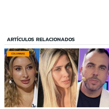
ARTÍCULOS RELACIONADOS
COLUMNAS