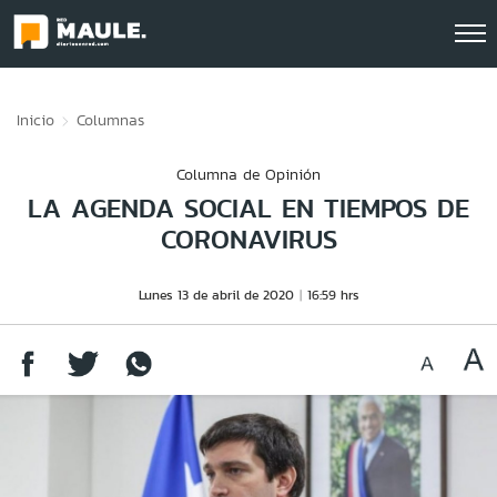
Click acá para ir directamente al contenido
Inicio
Columnas
Columna de Opinión
LA AGENDA SOCIAL EN TIEMPOS DE
CORONAVIRUS
Lunes 13 de abril de 2020
16:59 hrs