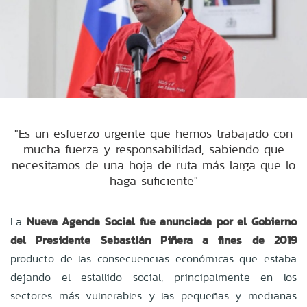
"Es un esfuerzo urgente que hemos trabajado con
mucha fuerza y responsabilidad, sabiendo que
necesitamos de una hoja de ruta más larga que lo
haga suficiente"
La
Nueva Agenda Social fue anunciada por el Gobierno
del Presidente Sebastián Piñera a fines de 2019
producto de las consecuencias económicas que estaba
dejando el estallido social, principalmente en los
sectores más vulnerables y las pequeñas y medianas