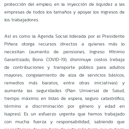
protección del empleo, en la inyección de liquidez a las
empresas de todos los tamaños y apoyar los ingresos de
los trabajadores.
Así es como la Agenda Social liderada por el Presidente
Piñera otorga recursos directos a quienes más lo
necesitan (aumento de pensiones, Ingreso Mínimo
Garantizado, Bono COVID-19), disminuye costos (rebaja
de contribuciones y transporte público para adultos
mayores, congelamiento de alza de servicios básicos,
remedios más baratos, entre otras iniciativas) y
aumenta las seguridades (Plan Universal de Salud,
tiempo máximo en listas de espera, seguro catastrófico,
término a discriminación por género y edad en
Isapres). Es un esfuerzo urgente que hemos trabajado
con mucha fuerza y responsabilidad, sabiendo que