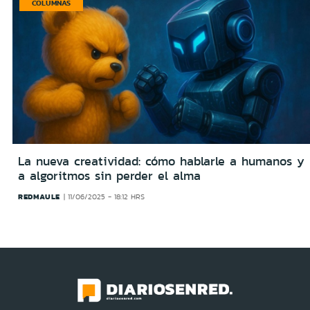
COLUMNAS
La nueva creatividad: cómo hablarle a humanos y
a algoritmos sin perder el alma
REDMAULE
11/06/2025 - 18:12 HRS