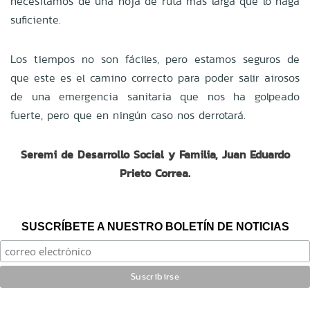
necesitamos de una hoja de ruta más larga que lo haga
suficiente.
Los tiempos no son fáciles, pero estamos seguros de
que este es el camino correcto para poder salir airosos
de una emergencia sanitaria que nos ha golpeado
fuerte, pero que en ningún caso nos derrotará.
Seremi de Desarrollo Social y Familia, Juan Eduardo
Prieto Correa.
SUSCRÍBETE A NUESTRO BOLETÍN DE NOTICIAS