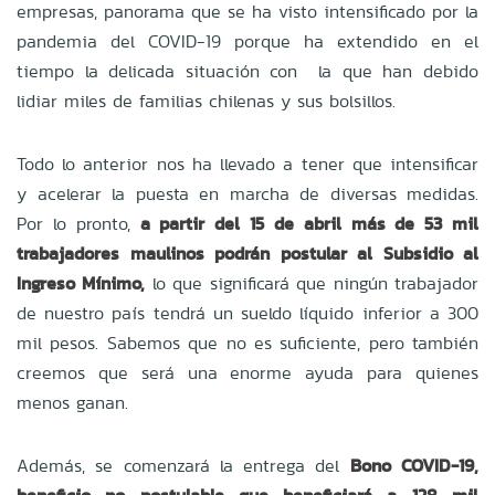
empresas, panorama que se ha visto intensificado por la
pandemia del COVID-19 porque ha extendido en el
tiempo la delicada situación con la que han debido
lidiar miles de familias chilenas y sus bolsillos.
Todo lo anterior nos ha llevado a tener que intensificar
y acelerar la puesta en marcha de diversas medidas.
Por lo pronto,
a partir del 15 de abril más de 53 mil
trabajadores maulinos podrán postular al Subsidio al
Ingreso Mínimo,
lo que significará que ningún trabajador
de nuestro país tendrá un sueldo líquido inferior a 300
mil pesos. Sabemos que no es suficiente, pero también
creemos que será una enorme ayuda para quienes
menos ganan.
Además, se comenzará la entrega del
Bono COVID-19,