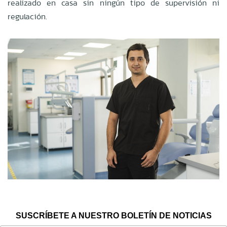
realizado en casa sin ningún tipo de supervisión ni
regulación.
SUSCRÍBETE A NUESTRO BOLETÍN DE NOTICIAS