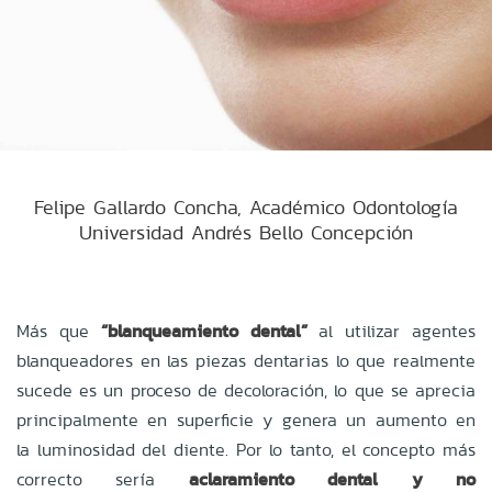
Felipe Gallardo Concha, Académico Odontología
Universidad Andrés Bello Concepción
Más que
“blanqueamiento dental”
al utilizar agentes
blanqueadores en las piezas dentarias lo que realmente
sucede es un proceso de decoloración, lo que se aprecia
principalmente en superficie y genera un aumento en
la luminosidad del diente. Por lo tanto, el concepto más
correcto sería
aclaramiento dental y no