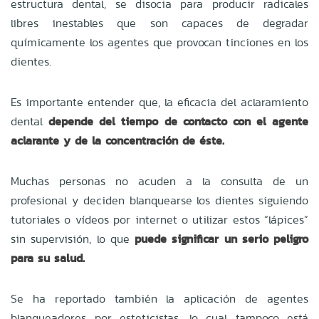
estructura dental, se disocia para producir radicales
libres inestables que son capaces de degradar
químicamente los agentes que provocan tinciones en los
dientes.
Es importante entender que, la eficacia del aclaramiento
dental
depende del tiempo de contacto con el agente
aclarante y de la concentración de éste.
Muchas personas no acuden a la consulta de un
profesional y deciden blanquearse los dientes siguiendo
tutoriales o vídeos por internet o utilizar estos “lápices”
sin supervisión, lo que
puede significar un serio peligro
para su salud.
Se ha reportado también la aplicación de agentes
blanqueadores por esteticistas, lo cual tampoco está