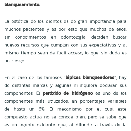
blanqueamiento.
La estética de los dientes es de gran importancia para
muchos pacientes y es por esto que muchos de ellos,
sin conocimientos en odontología, deciden buscar
nuevos recursos que cumplan con sus expectativas y al
mismo tiempo sean de fácil acceso, lo que, sin duda es
un riesgo.
En el caso de los famosos “
lápices blanqueadores
”, hay
de distintas marcas y algunas ni siquiera declaran sus
componentes. El
peróxido de hidrógeno
es uno de los
componentes más utilizados, en porcentajes variables
de hasta un 6%. El mecanismo por el cual este
compuesto actúa no se conoce bien, pero se sabe que
es un agente oxidante que, al difundir a través de la