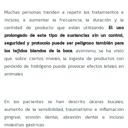
Muchas personas tienden a repetir los tratamientos e
incluso, a aumentar la frecuencia, la duración y la
cantidad de producto que están utilizando.
El uso
prolongado de este tipo de sustancias sin un control,
seguridad y protocolo puede ser peligroso también para
los tejidos blandos de la boca
, asimismo, se ha visto
que, sobre ciertos niveles, la ingesta de productos con
peróxido de hidrógeno puede provocar efectos letales en
animales.
En los pacientes se han descrito úlceras bucales,
aumento de la sensibilidad, traumatismo e inflamación
gingival, erosión dental, abrasión dental e incluso
molestias gástricas.