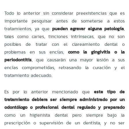
Todo lo anterior sin considerar preexistencias que es
importante pesquisar antes de someterse a estos
tratamientos, ya que
pueden agravar alguna patología
,
tales como caries, tinciones intrínsecas, que no son
posibles de tratar con el clareamiento dental o
problemas en sus encías,
como la gingivitis o la
periodontitis
, que causarán una mayor lesión a sus
encías comprometidas, retrasando la curación y el
tratamiento adecuado.
Es por lo anterior mencionado que
este tipo de
tratamiento debiera ser siempre administrado por un
odontólogo o profesional dental regulado y preparado
como un higienista dental pero siempre bajo la
prescripción o supervisión de un dentista, y no ser