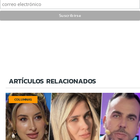
ARTÍCULOS RELACIONADOS
COLUMNAS