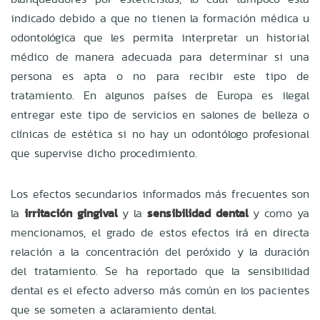
indicado debido a que no tienen la formación médica u
odontológica que les permita interpretar un historial
médico de manera adecuada para determinar si una
persona es apta o no para recibir este tipo de
tratamiento. En algunos países de Europa es ilegal
entregar este tipo de servicios en salones de belleza o
clínicas de estética si no hay un odontólogo profesional
que supervise dicho procedimiento.
Los efectos secundarios informados más frecuentes son
la
irritación gingival
y la
sensibilidad dental
y como ya
mencionamos, el grado de estos efectos irá en directa
relación a la concentración del peróxido y la duración
del tratamiento. Se ha reportado que la sensibilidad
dental es el efecto adverso más común en los pacientes
que se someten a aclaramiento dental.