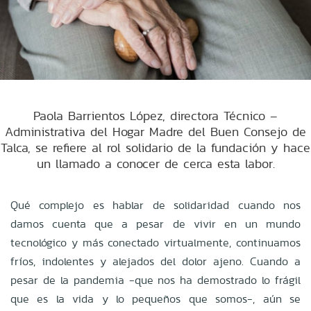
Paola Barrientos López, directora Técnico –
Administrativa del Hogar Madre del Buen Consejo de
Talca, se refiere al rol solidario de la fundación y hace
un llamado a conocer de cerca esta labor.
Qué complejo es hablar de solidaridad cuando nos
damos cuenta que a pesar de vivir en un mundo
tecnológico y más conectado virtualmente, continuamos
fríos, indolentes y alejados del dolor ajeno. Cuando a
pesar de la pandemia -que nos ha demostrado lo frágil
que es la vida y lo pequeños que somos-, aún se