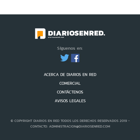
Síguenos en:
ACERCA DE DIARIOS EN RED
COMERCIAL
CONTÁCTENOS
AVISOS LEGALES
© COPYRIGHT DIARIOS EN RED TODOS LOS DERECHOS RESERVADOS 2019 -
CONTACTO: ADMINISTRACION@DIARIOSENRED.COM