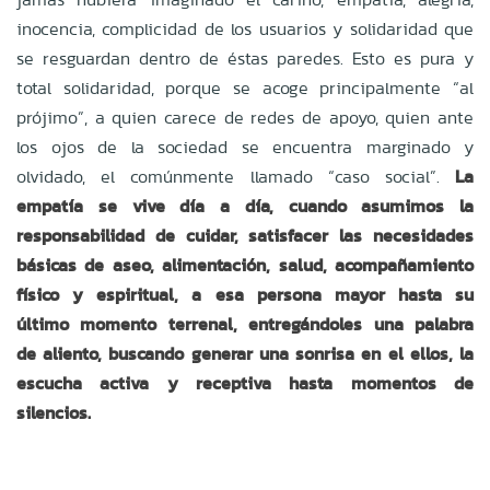
inocencia, complicidad de los usuarios y solidaridad que
se resguardan dentro de éstas paredes. Esto es pura y
total solidaridad, porque se acoge principalmente “al
prójimo”, a quien carece de redes de apoyo, quien ante
los ojos de la sociedad se encuentra marginado y
olvidado, el comúnmente llamado “caso social”.
La
empatía se vive día a día, cuando asumimos la
responsabilidad de cuidar, satisfacer las necesidades
básicas de aseo, alimentación, salud, acompañamiento
físico y espiritual, a esa persona mayor hasta su
último momento terrenal, entregándoles una palabra
de aliento, buscando generar una sonrisa en el ellos, la
escucha activa y receptiva hasta momentos de
silencios.