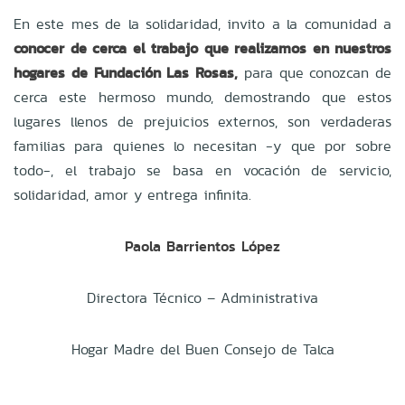
En este mes de la solidaridad, invito a la comunidad a
conocer de cerca el trabajo que realizamos en nuestros
hogares de Fundación Las Rosas,
para que conozcan de
cerca este hermoso mundo, demostrando que estos
lugares llenos de prejuicios externos, son verdaderas
familias para quienes lo necesitan -y que por sobre
todo-, el trabajo se basa en vocación de servicio,
solidaridad, amor y entrega infinita.
Paola Barrientos López
Directora Técnico – Administrativa
Hogar Madre del Buen Consejo de Talca