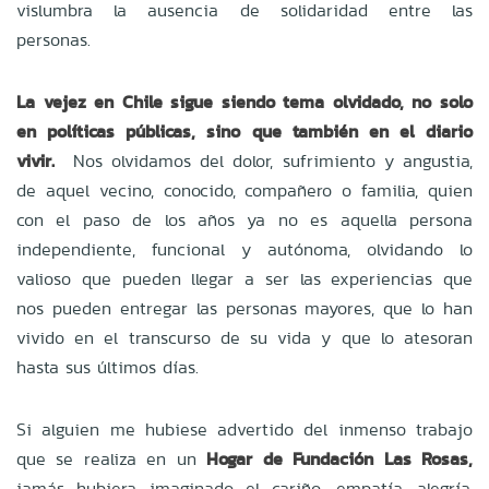
vislumbra la ausencia de solidaridad entre las
personas.
La vejez en Chile sigue siendo tema olvidado, no solo
en políticas públicas, sino que también en el diario
vivir.
Nos olvidamos del dolor, sufrimiento y angustia,
de aquel vecino, conocido, compañero o familia, quien
con el paso de los años ya no es aquella persona
independiente, funcional y autónoma, olvidando lo
valioso que pueden llegar a ser las experiencias que
nos pueden entregar las personas mayores, que lo han
vivido en el transcurso de su vida y que lo atesoran
hasta sus últimos días.
Si alguien me hubiese advertido del inmenso trabajo
que se realiza en un
Hogar de Fundación Las Rosas,
jamás hubiera imaginado el cariño, empatía, alegría,