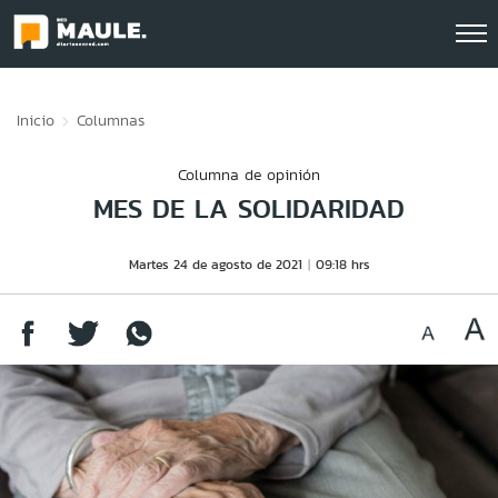
Click acá para ir directamente al contenido
Inicio
Columnas
Columna de opinión
MES DE LA SOLIDARIDAD
Martes 24 de agosto de 2021
09:18 hrs