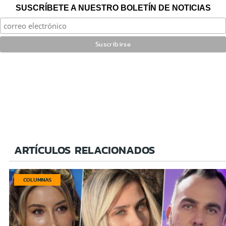
SUSCRÍBETE A NUESTRO BOLETÍN DE NOTICIAS
ARTÍCULOS RELACIONADOS
COLUMNAS