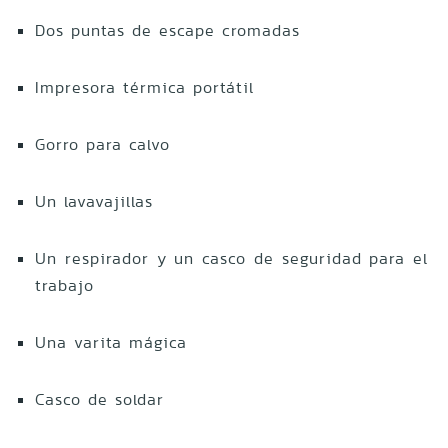
Dos puntas de escape cromadas
Impresora térmica portátil
Gorro para calvo
Un lavavajillas
Un respirador y un casco de seguridad para el
trabajo
Una varita mágica
Casco de soldar