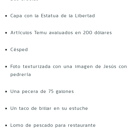
Capa con la Estatua de la Libertad
Artículos Temu avaluados en 200 dólares
Césped
Foto texturizada con una imagen de Jesús con
pedrería
Una pecera de 75 galones
Un taco de billar en su estuche
Lomo de pescado para restaurante