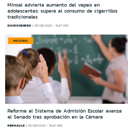
Minsal advierte aumento del vapeo en
adolescentes: supera al consumo de cigarrillos
tradicionales
DIARIOSENRED
05/08/2026 - 19:47 HRS
NACIONAL
Reforma al Sistema de Admisión Escolar avanza
al Senado tras aprobación en la Cámara
REDMAULE
05/08/2026 - 18:43 HRS