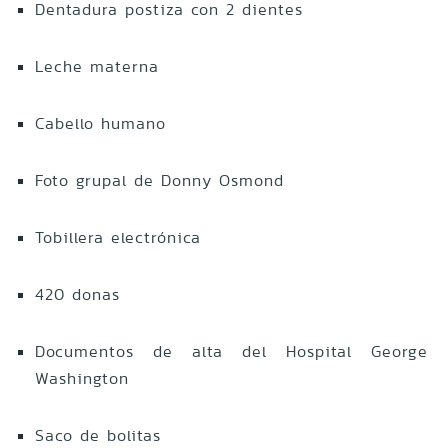
Dentadura postiza con 2 dientes
Leche materna
Cabello humano
Foto grupal de Donny Osmond
Tobillera electrónica
420 donas
Documentos de alta del Hospital George
Washington
Saco de bolitas