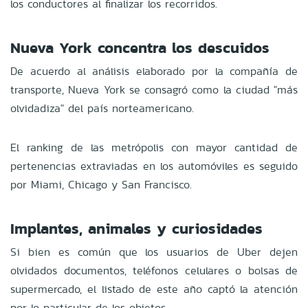
los conductores al finalizar los recorridos.
Nueva York concentra los descuidos
De acuerdo al análisis elaborado por la compañía de
transporte, Nueva York se consagró como la ciudad "más
olvidadiza" del país norteamericano.
El ranking de las metrópolis con mayor cantidad de
pertenencias extraviadas en los automóviles es seguido
por Miami, Chicago y San Francisco.
Implantes, animales y curiosidades
Si bien es común que los usuarios de Uber dejen
olvidados documentos, teléfonos celulares o bolsas de
supermercado, el listado de este año captó la atención
por lo particular de los objetos.