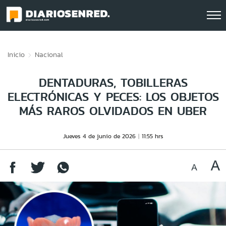
Click acá para ir directamente al contenido
Inicio
Nacional
DENTADURAS, TOBILLERAS
ELECTRÓNICAS Y PECES: LOS OBJETOS
MÁS RAROS OLVIDADOS EN UBER
Jueves 4 de junio de 2026
11:55 hrs