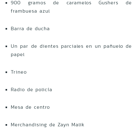
900 gramos de caramelos Gushers de
frambuesa azul
Barra de ducha
Un par de dientes parciales en un pañuelo de
papel
Trineo
Radio de policía
Mesa de centro
Merchandising de Zayn Malik