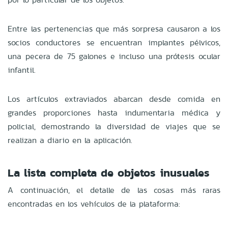
Entre las pertenencias que más sorpresa causaron a los
socios conductores se encuentran implantes pélvicos,
una pecera de 75 galones e incluso una prótesis ocular
infantil.
Los artículos extraviados abarcan desde comida en
grandes proporciones hasta indumentaria médica y
policial, demostrando la diversidad de viajes que se
realizan a diario en la aplicación.
La lista completa de objetos inusuales
A continuación, el detalle de las cosas más raras
encontradas en los vehículos de la plataforma: