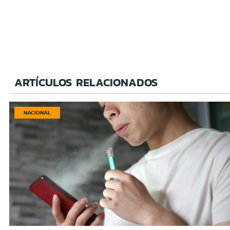
ARTÍCULOS RELACIONADOS
NACIONAL