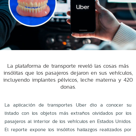
La plataforma de transporte reveló las cosas más
insólitas que los pasajeros dejaron en sus vehículos,
incluyendo implantes pélvicos, leche materna y 420
donas.
La aplicación de transportes Uber dio a conocer su
listado con los objetos más extraños olvidados por los
pasajeros al interior de los vehículos en Estados Unidos.
El reporte expone los insólitos hallazgos realizados por