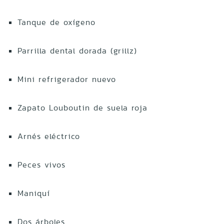
Tanque de oxígeno
Parrilla dental dorada (grillz)
Mini refrigerador nuevo
Zapato Louboutin de suela roja
Arnés eléctrico
Peces vivos
Maniquí
Dos árboles