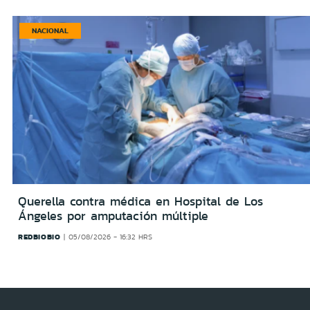
NACIONAL
Querella contra médica en Hospital de Los
Ángeles por amputación múltiple
REDBIOBIO
05/08/2026 - 16:32 HRS