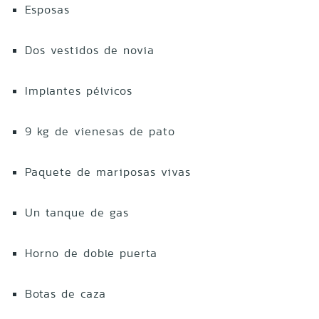
Esposas
Dos vestidos de novia
Implantes pélvicos
9 kg de vienesas de pato
Paquete de mariposas vivas
Un tanque de gas
Horno de doble puerta
Botas de caza