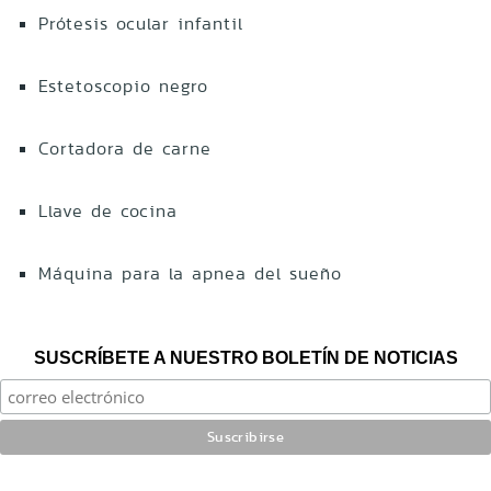
Prótesis ocular infantil
Estetoscopio negro
Cortadora de carne
Llave de cocina
Máquina para la apnea del sueño
SUSCRÍBETE A NUESTRO BOLETÍN DE NOTICIAS