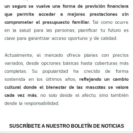
un seguro se vuelve una forma de previsión financiera
que permite acceder a mejores prestaciones sin
comprometer el presupuesto familiar.
Tal como ocurre
en la salud para las personas, planificar tu futuro es
clave para garantizar acceso oportuno y de calidad.
Actualmente, el mercado ofrece planes con precios
variados, desde opciones básicas hasta coberturas más
completas. Su popularidad ha crecido de forma
sostenida en los últimos años,
reflejando un cambio
cultural donde el bienestar de las mascotas se valora
cada vez más
, no solo desde el afecto, sino también
desde la responsabilidad.
SUSCRÍBETE A NUESTRO BOLETÍN DE NOTICIAS