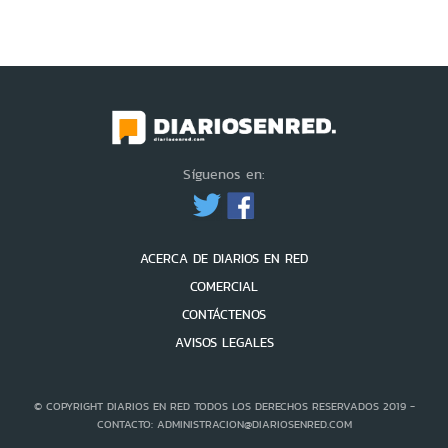
Síguenos en:
ACERCA DE DIARIOS EN RED
COMERCIAL
CONTÁCTENOS
AVISOS LEGALES
© COPYRIGHT DIARIOS EN RED TODOS LOS DERECHOS RESERVADOS 2019 -
CONTACTO: ADMINISTRACION@DIARIOSENRED.COM