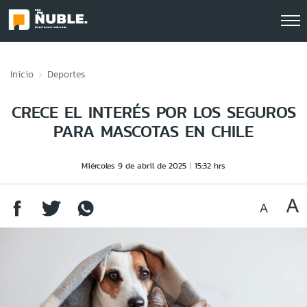
Click acá para ir directamente al contenido
Inicio
Deportes
CRECE EL INTERÉS POR LOS SEGUROS
PARA MASCOTAS EN CHILE
Miércoles 9 de abril de 2025
15:32 hrs