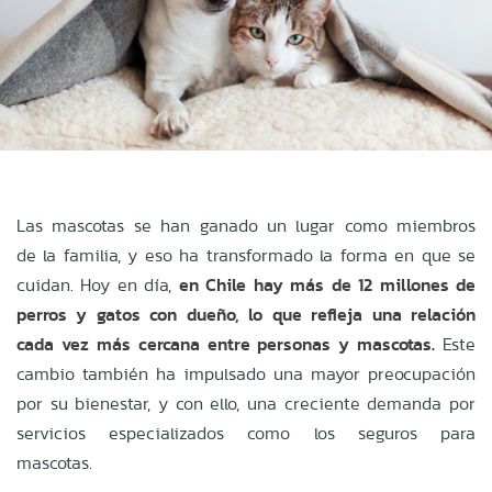
Las mascotas se han ganado un lugar como miembros
de la familia, y eso ha transformado la forma en que se
cuidan. Hoy en día,
en Chile hay más de 12 millones de
perros y gatos con dueño, lo que refleja una relación
cada vez más cercana entre personas y mascotas.
Este
cambio también ha impulsado una mayor preocupación
por su bienestar, y con ello, una creciente demanda por
servicios especializados como los seguros para
mascotas.