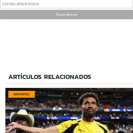
ARTÍCULOS RELACIONADOS
DEPORTES