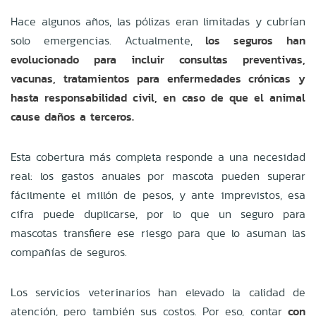
Hace algunos años, las pólizas eran limitadas y cubrían
solo emergencias. Actualmente,
los seguros han
evolucionado para incluir consultas preventivas,
vacunas, tratamientos para enfermedades crónicas y
hasta responsabilidad civil, en caso de que el animal
cause daños a terceros.
Esta cobertura más completa responde a una necesidad
real: los gastos anuales por mascota pueden superar
fácilmente el millón de pesos, y ante imprevistos, esa
cifra puede duplicarse, por lo que un seguro para
mascotas transfiere ese riesgo para que lo asuman las
compañías de seguros.
Los servicios veterinarios han elevado la calidad de
atención, pero también sus costos. Por eso, contar
con