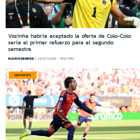
Vozinha habría aceptado la oferta de Colo-Colo:
sería el primer refuerzo para el segundo
semestre
DIARIOSENRED
24/07/2026 - 19:01 HRS
DEPORTES