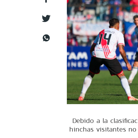
Debido a la clasifica
hinchas visitantes no 