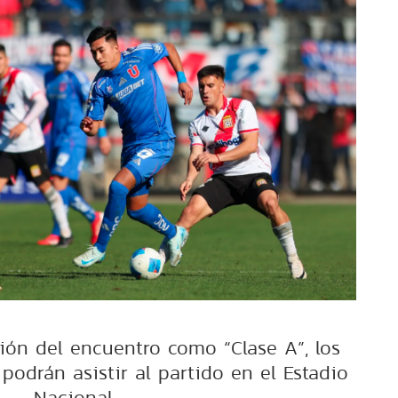
ción del encuentro como “Clase A”, los
podrán asistir al partido en el Estadio
Nacional.