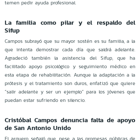
temen pedir ayuda profesional.
La familia como pilar y el respaldo del
Sifup
Campos subrayó que su mayor sostén es su familia, a la
que intenta demostrar cada día que saldrá adelante.
Agradeció también la asistencia del Sifup, que ha
facilitado apoyo psicológico y seguimiento médico en
esta etapa de rehabilitación. Aunque la adaptación a la
prótesis y el tratamiento son duros, enfatizó que quiere
“salir adelante y ser un ejemplo” para los jóvenes que
puedan estar sufriendo en silencio.
Cristóbal Campos denuncia falta de apoyo
de San Antonio Unido
El arquero señaló que, pese a las promesas públicas de