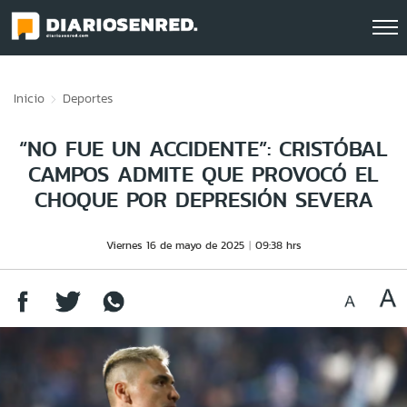
Click acá para ir directamente al contenido
Inicio
Deportes
“NO FUE UN ACCIDENTE”: CRISTÓBAL
CAMPOS ADMITE QUE PROVOCÓ EL
CHOQUE POR DEPRESIÓN SEVERA
Viernes 16 de mayo de 2025
09:38 hrs