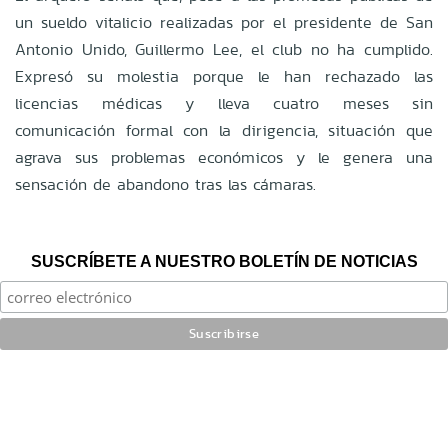
un sueldo vitalicio realizadas por el presidente de San
Antonio Unido, Guillermo Lee, el club no ha cumplido.
Expresó su molestia porque le han rechazado las
licencias médicas y lleva cuatro meses sin
comunicación formal con la dirigencia, situación que
agrava sus problemas económicos y le genera una
sensación de abandono tras las cámaras.
SUSCRÍBETE A NUESTRO BOLETÍN DE NOTICIAS