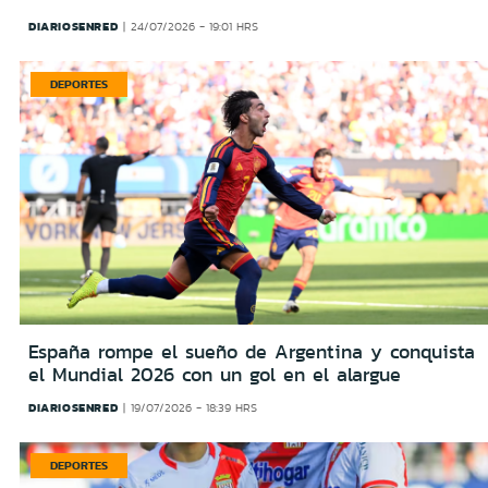
DIARIOSENRED
24/07/2026 - 19:01 HRS
DEPORTES
España rompe el sueño de Argentina y conquista
el Mundial 2026 con un gol en el alargue
DIARIOSENRED
19/07/2026 - 18:39 HRS
DEPORTES