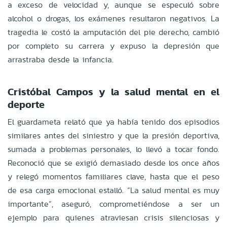
a exceso de velocidad y, aunque se especuló sobre
alcohol o drogas, los exámenes resultaron negativos. La
tragedia le costó la amputación del pie derecho, cambió
por completo su carrera y expuso la depresión que
arrastraba desde la infancia.
Cristóbal Campos y la salud mental en el
deporte
El guardameta relató que ya había tenido dos episodios
similares antes del siniestro y que la presión deportiva,
sumada a problemas personales, lo llevó a tocar fondo.
Reconoció que se exigió demasiado desde los once años
y relegó momentos familiares clave, hasta que el peso
de esa carga emocional estalló. “La salud mental es muy
importante”, aseguró, comprometiéndose a ser un
ejemplo para quienes atraviesan crisis silenciosas y