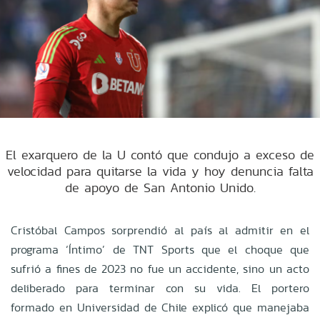
El exarquero de la U contó que condujo a exceso de
velocidad para quitarse la vida y hoy denuncia falta
de apoyo de San Antonio Unido.
Cristóbal Campos sorprendió al país al admitir en el
programa ‘Íntimo’ de TNT Sports que el choque que
sufrió a fines de 2023 no fue un accidente, sino un acto
deliberado para terminar con su vida. El portero
formado en Universidad de Chile explicó que manejaba