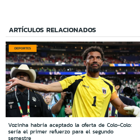
ARTÍCULOS RELACIONADOS
DEPORTES
Vozinha habría aceptado la oferta de Colo-Colo:
sería el primer refuerzo para el segundo
semestre