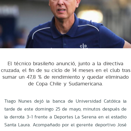
El técnico brasileño anunció, junto a la directiva
cruzada, el fin de su ciclo de 14 meses en el club tras
sumar un 47,8 % de rendimiento y quedar eliminado
de Copa Chile y Sudamericana.
Tiago Nunes dejó la banca de Universidad Católica la
tarde de este domingo 25 de mayo, minutos después de
la derrota 3-1 frente a Deportes La Serena en el estadio
Santa Laura. Acompañado por el gerente deportivo José