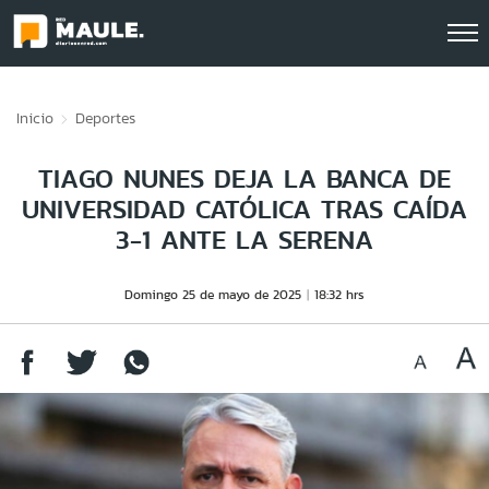
Click acá para ir directamente al contenido
Inicio
Deportes
TIAGO NUNES DEJA LA BANCA DE
UNIVERSIDAD CATÓLICA TRAS CAÍDA
3-1 ANTE LA SERENA
Domingo 25 de mayo de 2025
18:32 hrs