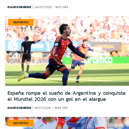
DIARIOSENRED
24/07/2026 - 19:01 HRS
DEPORTES
España rompe el sueño de Argentina y conquista
el Mundial 2026 con un gol en el alargue
DIARIOSENRED
19/07/2026 - 18:39 HRS
DEPORTES