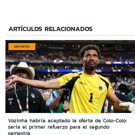
ARTÍCULOS RELACIONADOS
DEPORTES
Vozinha habría aceptado la oferta de Colo-Colo:
sería el primer refuerzo para el segundo
semestre