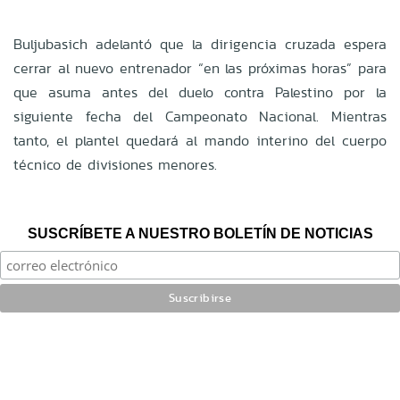
Buljubasich adelantó que la dirigencia cruzada espera
cerrar al nuevo entrenador “en las próximas horas” para
que asuma antes del duelo contra Palestino por la
siguiente fecha del Campeonato Nacional. Mientras
tanto, el plantel quedará al mando interino del cuerpo
técnico de divisiones menores.
SUSCRÍBETE A NUESTRO BOLETÍN DE NOTICIAS