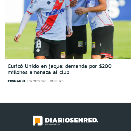
Curicó Unido en jaque: demanda por $200
millones amenaza al club
REDMAULE
02/07/2026 - 10:01 HRS