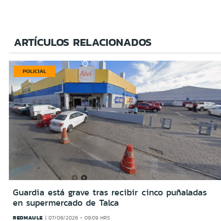
ARTÍCULOS RELACIONADOS
POLICIAL
Guardia está grave tras recibir cinco puñaladas
en supermercado de Talca
REDMAULE
07/08/2026 - 09:09 HRS