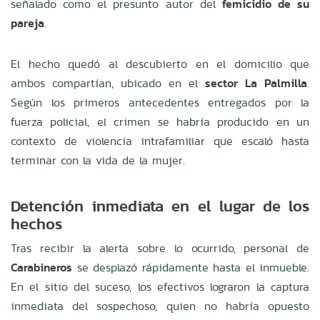
señalado como el presunto autor del
femicidio de su
pareja
.
El hecho quedó al descubierto en el domicilio que
ambos compartían, ubicado en el
sector La Palmilla
.
Según los primeros antecedentes entregados por la
fuerza policial, el crimen se habría producido en un
contexto de violencia intrafamiliar que escaló hasta
terminar con la vida de la mujer.
Detención inmediata en el lugar de los
hechos
Tras recibir la alerta sobre lo ocurrido, personal de
Carabineros
se desplazó rápidamente hasta el inmueble.
En el sitio del suceso, los efectivos lograron la captura
inmediata del sospechoso, quien no habría opuesto