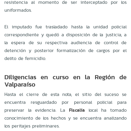
resistencia al momento de ser interceptado por los
uniformados.
El imputado fue trasladado hasta la unidad policial
correspondiente y quedó a disposición de la justicia, a
la espera de su respectiva audiencia de control de
detención y posterior formalización de cargos por el
delito de femicidio.
Diligencias en curso en la Región de
Valparaíso
Hasta el cierre de esta nota, el sitio del suceso se
encuentra resguardado por personal policial para
preservar la evidencia. La
Fiscalía
local ha tomado
conocimiento de los hechos y se encuentra analizando
los peritajes preliminares.