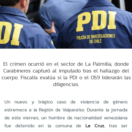
El crimen ocurrió en el sector de La Palmilla, donde
Carabineros capturó al imputado tras el hallazgo del
cuerpo. Fiscalía evalúa si la PDI o el OS9 liderarán las
diligencias.
Un nuevo y trágico caso de violencia de género
estremece a la Región de Valparaíso. Durante la jornada
de este viernes, un hombre de nacionalidad venezolana
fue detenido en la comuna de
La Cruz
, tras ser