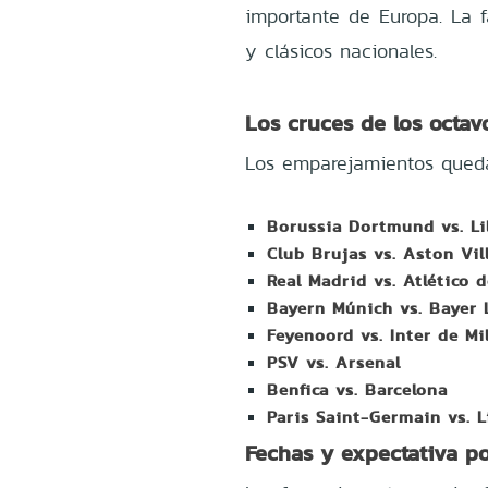
importante de Europa. La f
y clásicos nacionales.
Los cruces de los octavo
Los emparejamientos queda
Borussia Dortmund vs. Li
Club Brujas vs. Aston Vil
Real Madrid vs. Atlético 
Bayern Múnich vs. Bayer
Feyenoord vs. Inter de Mi
PSV vs. Arsenal
Benfica vs. Barcelona
Paris Saint-Germain vs. L
Fechas y expectativa po