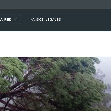
A RED
AVISOS LEGALES