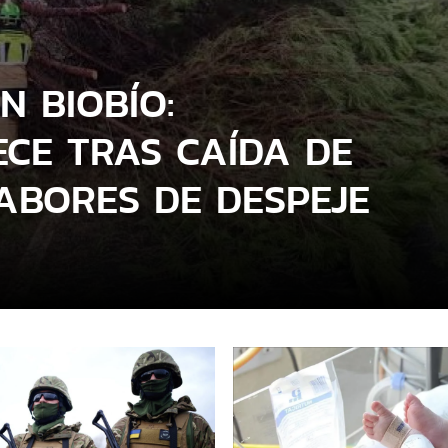
N BIOBÍO:
CE TRAS CAÍDA DE
ABORES DE DESPEJE