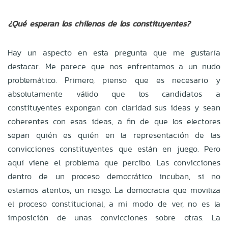
¿Qué esperan los chilenos de los constituyentes?
Hay un aspecto en esta pregunta que me gustaría
destacar. Me parece que nos enfrentamos a un nudo
problemático. Primero, pienso que es necesario y
absolutamente válido que los candidatos a
constituyentes expongan con claridad sus ideas y sean
coherentes con esas ideas, a fin de que los electores
sepan quién es quién en la representación de las
convicciones constituyentes que están en juego. Pero
aquí viene el problema que percibo. Las convicciones
dentro de un proceso democrático incuban, si no
estamos atentos, un riesgo. La democracia que moviliza
el proceso constitucional, a mi modo de ver, no es la
imposición de unas convicciones sobre otras. La