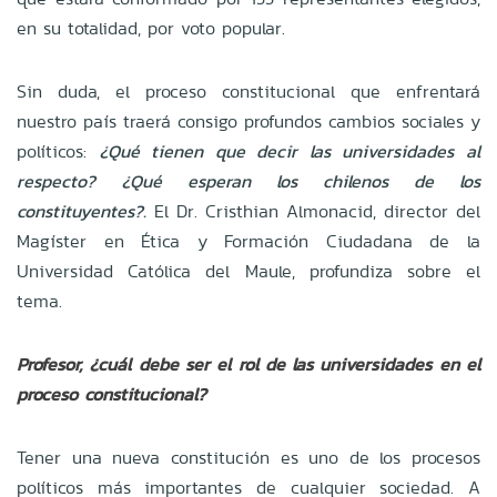
en su totalidad, por voto popular.
Sin duda, el proceso constitucional que enfrentará
nuestro país traerá consigo profundos cambios sociales y
políticos:
¿Qué tienen que decir las universidades al
respecto?
¿Qué esperan los chilenos de los
constituyentes?.
El Dr. Cristhian Almonacid, director del
Magíster en Ética y Formación Ciudadana de la
Universidad Católica del Maule, profundiza sobre el
tema.
Profesor, ¿cuál debe ser el rol de las universidades en el
proceso constitucional?
Tener una nueva constitución es uno de los procesos
políticos más importantes de cualquier sociedad. A