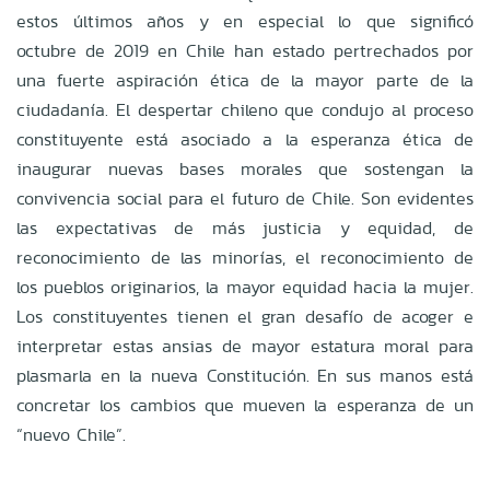
estos últimos años y en especial lo que significó
octubre de 2019 en Chile han estado pertrechados por
una fuerte aspiración ética de la mayor parte de la
ciudadanía. El despertar chileno que condujo al proceso
constituyente está asociado a la esperanza ética de
inaugurar nuevas bases morales que sostengan la
convivencia social para el futuro de Chile. Son evidentes
las expectativas de más justicia y equidad, de
reconocimiento de las minorías, el reconocimiento de
los pueblos originarios, la mayor equidad hacia la mujer.
Los constituyentes tienen el gran desafío de acoger e
interpretar estas ansias de mayor estatura moral para
plasmarla en la nueva Constitución. En sus manos está
concretar los cambios que mueven la esperanza de un
“nuevo Chile”.