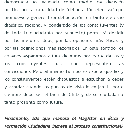
democracia es validada como medio de decisión
política por la capacidad de “deliberación efectiva” que
promueva y genere. Esta deliberación, en tanto ejercicio
dialógico, racional y ponderado de los constituyentes (y
de toda la ciudadanía por supuesto) permitirá decidir
por las mejores ideas, por las opciones más éticas, y
por las definiciones más razonables. En este sentido, los
chilenos esperamos altura de miras por parte de las y
los constituyentes para que representen las
convicciones. Pero al mismo tiempo se espera que las y
los constituyentes estén dispuestos a escuchar, a ceder
y acordar cuando los puntos de vista lo exijan. El norte
siempre debe ser el bien de Chile y de su ciudadanía,
tanto presente como futura.
Finalmente, ¿de qué manera el Magíster en Ética y
Formación Ciudadana ingresa al proceso constitucional?