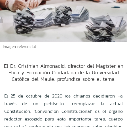
Imagen referencial
El Dr. Cristhian Almonacid, director del Magíster en
Ética y Formación Ciudadana de la Universidad
Católica del Maule, profundiza sobre el tema.
El 25 de octubre de 2020 los chilenos decidieron –a
través de un plebiscito– reemplazar la actual
Constitución. ‘Convención Constitucional’ es el órgano
redactor escogido para esta importante tarea, cuerpo
que estará conformado por 155 representantes elegidos,