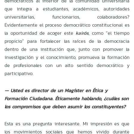
democráticos al interior de la comunidad universitaria
que integra a estudiantes, académicos, autoridades
universitarias, funcionarios, colaboradores?
Evidentemente el proceso democrático constitucional es
la oportunidad de acoger este
kairós
, como “el tiempo
propicio” para fortalecer las raíces de la democracia
dentro de una institución que, junto con promover la
investigación y el conocimiento, promueva la formación
de profesionales con un alto sentido democrático y
participativo.
— Usted es director de un Magíster en Ética y
Formación Ciudadana. Éticamente hablando, ¿cuáles son
los compromisos que deben asumir los constituyentes?
Esta es una pregunta interesante. Mi impresión es que
los movimientos sociales que hemos vivido durante