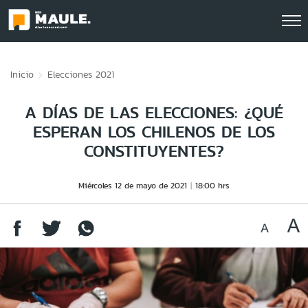
Click acá para ir directamente al contenido
Inicio
Elecciones 2021
A DÍAS DE LAS ELECCIONES: ¿QUÉ
ESPERAN LOS CHILENOS DE LOS
CONSTITUYENTES?
Miércoles 12 de mayo de 2021
18:00 hrs