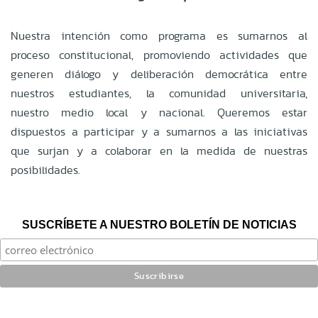
Nuestra intención como programa es sumarnos al
proceso constitucional, promoviendo actividades que
generen diálogo y deliberación democrática entre
nuestros estudiantes, la comunidad universitaria,
nuestro medio local y nacional. Queremos estar
dispuestos a participar y a sumarnos a las iniciativas
que surjan y a colaborar en la medida de nuestras
posibilidades.
SUSCRÍBETE A NUESTRO BOLETÍN DE NOTICIAS