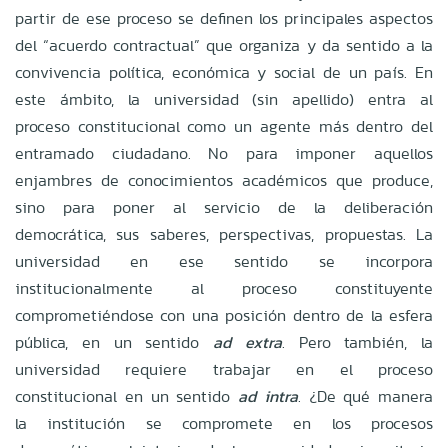
partir de ese proceso se definen los principales aspectos
del “acuerdo contractual” que organiza y da sentido a la
convivencia política, económica y social de un país. En
este ámbito, la universidad (sin apellido) entra al
proceso constitucional como un agente más dentro del
entramado ciudadano. No para imponer aquellos
enjambres de conocimientos académicos que produce,
sino para poner al servicio de la deliberación
democrática, sus saberes, perspectivas, propuestas. La
universidad en ese sentido se incorpora
institucionalmente al proceso constituyente
comprometiéndose con una posición dentro de la esfera
pública, en un sentido
ad extra
. Pero también, la
universidad requiere trabajar en el proceso
constitucional en un sentido
ad intra
. ¿De qué manera
la institución se compromete en los procesos