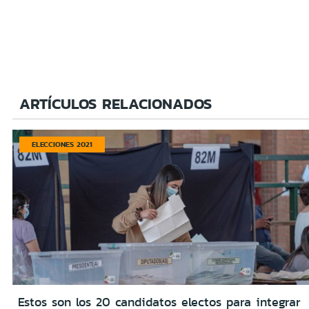
ARTÍCULOS RELACIONADOS
ELECCIONES 2021
Estos son los 20 candidatos electos para integrar