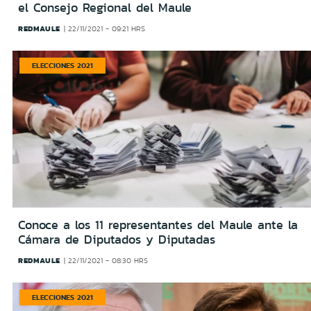
el Consejo Regional del Maule
REDMAULE
22/11/2021 - 09:21 HRS
ELECCIONES 2021
Conoce a los 11 representantes del Maule ante la
Cámara de Diputados y Diputadas
REDMAULE
22/11/2021 - 08:30 HRS
ELECCIONES 2021