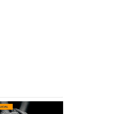
LICIAL