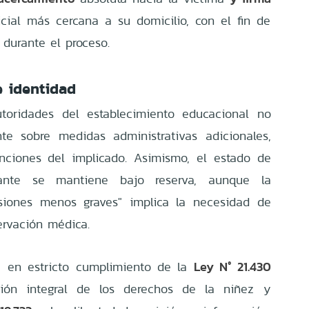
cial más cercana a su domicilio, con el fin de
durante el proceso.
e identidad
toridades del establecimiento educacional no
te sobre medidas administrativas adicionales,
nciones del implicado. Asimismo, el estado de
iante se mantiene bajo reserva, aunque la
lesiones menos graves" implica la necesidad de
ervación médica.
Ley N° 21.430
, en estricto cumplimiento de la
ción integral de los derechos de la niñez y