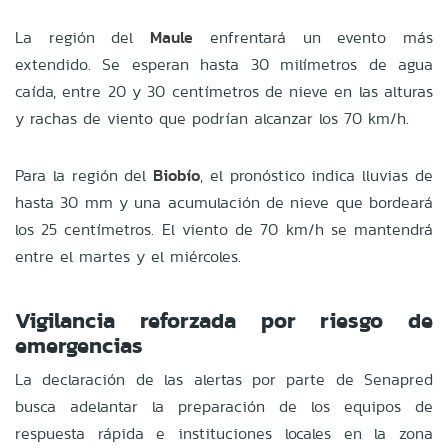
La región del
Maule
enfrentará un evento más
extendido. Se esperan hasta 30 milímetros de agua
caída, entre 20 y 30 centímetros de nieve en las alturas
y rachas de viento que podrían alcanzar los 70 km/h.
Para la región del
Biobío
, el pronóstico indica lluvias de
hasta 30 mm y una acumulación de nieve que bordeará
los 25 centímetros. El viento de 70 km/h se mantendrá
entre el martes y el miércoles.
Vigilancia reforzada por riesgo de
emergencias
La declaración de las alertas por parte de Senapred
busca adelantar la preparación de los equipos de
respuesta rápida e instituciones locales en la zona