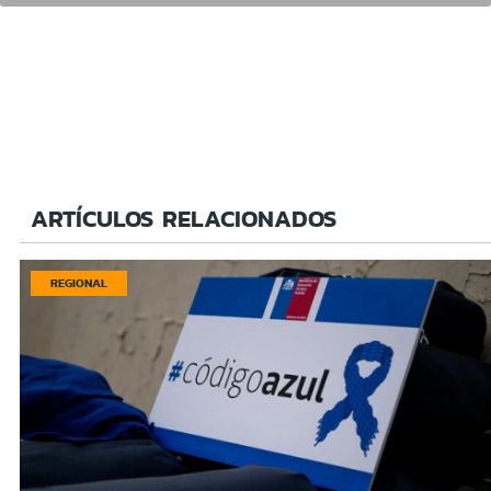
ARTÍCULOS RELACIONADOS
REGIONAL