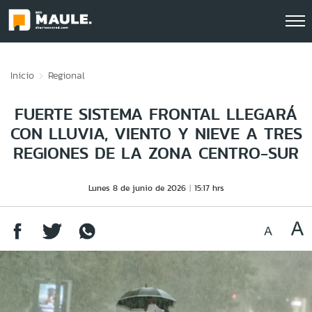
Click acá para ir directamente al contenido
Inicio
Regional
FUERTE SISTEMA FRONTAL LLEGARÁ
CON LLUVIA, VIENTO Y NIEVE A TRES
REGIONES DE LA ZONA CENTRO-SUR
Lunes 8 de junio de 2026
15:17 hrs