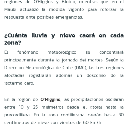
regiones de O'Higgins y Biobío, mientras que en el
Maule actualizó la medida vigente para reforzar la
respuesta ante posibles emergencias.
¿Cuánta lluvia y nieve caerá en cada
zona?
El fenómeno meteorológico se concentrará
principalmente durante la jornada del martes. Según la
Dirección Meteorológica de Chile (DMC), las tres regiones
afectadas registrarán además un descenso de la
isoterma cero.
En la región de
O’Higgins
, las precipitaciones oscilarán
entre 10 y 25 milímetros desde el litoral hasta la
precordillera. En la zona cordillerana caerán hasta 30
centímetros de nieve con vientos de 60 km/h.