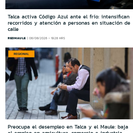
Talca activa Código Azul ante el frío: intensifican
recorridos y atención a personas en situación de
calle
REDMAULE
06/08/2026 - 19:28 HRS
REGIONAL
Preocupa el desempleo en Talca y el Maule: baja