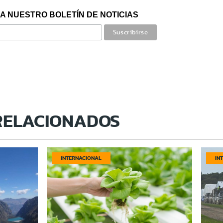
A NUESTRO BOLETÍN DE NOTICIAS
RELACIONADOS
INTERNACIONAL
IN