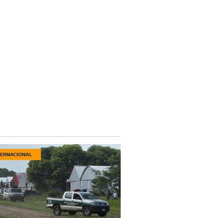
TERNACIONAL