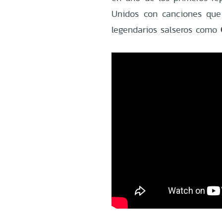
Unidos con canciones que 
legendarios salseros como