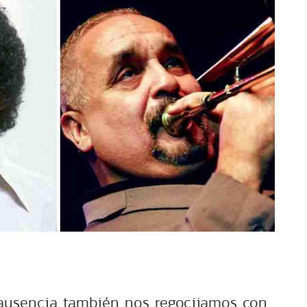
ausencia también nos regocijamos con