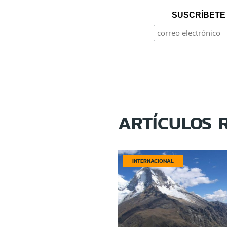
SUSCRÍBETE 
ARTÍCULOS 
INTERNACIONAL