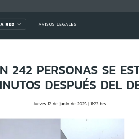
A RED
AVISOS LEGALES
N 242 PERSONAS SE ES
MINUTOS DESPUÉS DEL D
Jueves 12 de junio de 2025
11:23 hrs