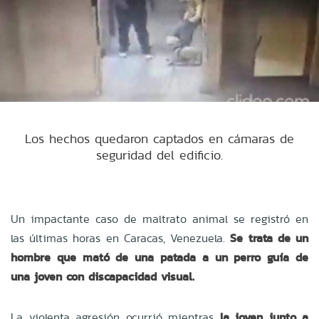
Los hechos quedaron captados en cámaras de
seguridad del edificio.
Un impactante caso de maltrato animal se registró en
las últimas horas en Caracas, Venezuela.
Se trata de un
hombre que mató de una patada a un perro guía de
una joven con discapacidad visual.
La violenta agresión ocurrió mientras
la joven junto a