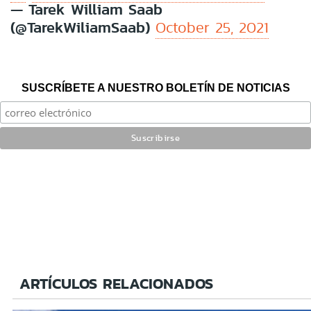
— Tarek William Saab
(@TarekWiliamSaab)
October 25, 2021
SUSCRÍBETE A NUESTRO BOLETÍN DE NOTICIAS
ARTÍCULOS RELACIONADOS