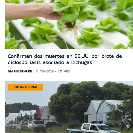
Confirman dos muertes en EE.UU. por brote de
ciclosporiasis asociado a lechugas
DIARIOSENRED
04/08/2026 - 11:15 HRS
INTERNACIONAL