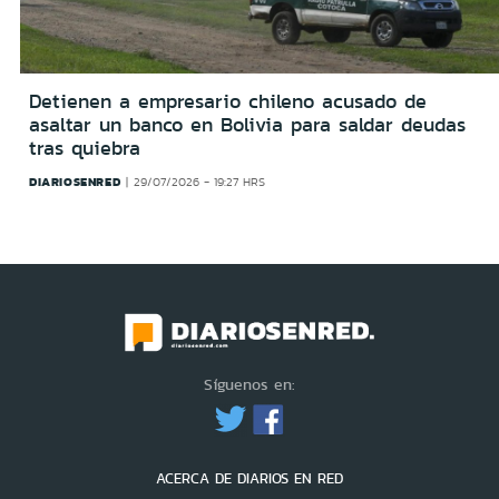
Detienen a empresario chileno acusado de
asaltar un banco en Bolivia para saldar deudas
tras quiebra
DIARIOSENRED
29/07/2026 - 19:27 HRS
Síguenos en:
ACERCA DE DIARIOS EN RED