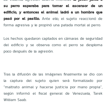
su perro esperaba para tomar el ascensor de un
edificio, y entonces el animal ladró a un hombre que
pasó por el pasillo.
Ante ello, el sujeto reaccionó de
forma agresiva y le propinó una patada mortal al perro.
Los hechos quedaron captados en cámaras de seguridad
del edificio y se observa como el perro se desploma
poco después de la agresión.
Tras la difusión de las imágenes finalmente se dio con
la captura del sujeto quien será formalizado por
“maltrato animal y hacerse justicia por mano propia”,
según informó el fiscal general de Venezuela, Tarek
William Saab.