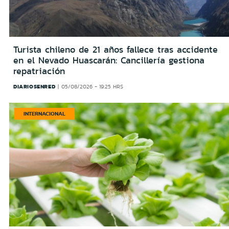
Turista chileno de 21 años fallece tras accidente
en el Nevado Huascarán: Cancillería gestiona
repatriación
DIARIOSENRED
05/08/2026 - 19:25 HRS
INTERNACIONAL