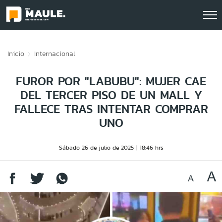
Click acá para ir directamente al contenido
Inicio
Internacional
FUROR POR "LABUBU": MUJER CAE
DEL TERCER PISO DE UN MALL Y
FALLECE TRAS INTENTAR COMPRAR
UNO
Sábado 26 de julio de 2025
18:46 hrs