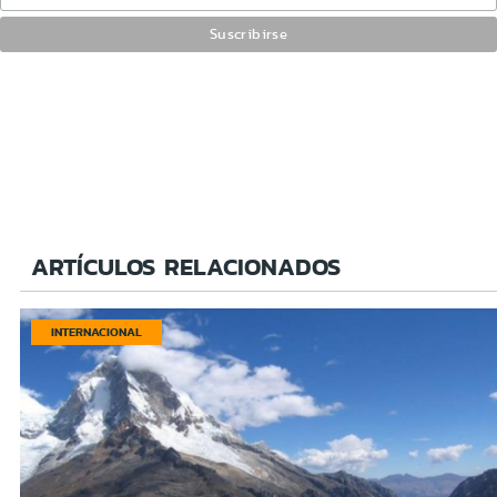
ARTÍCULOS RELACIONADOS
INTERNACIONAL