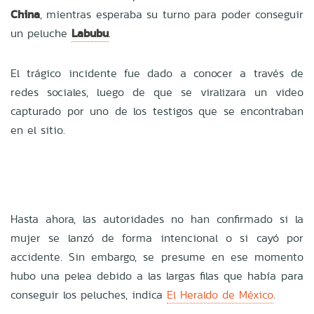
China
, mientras esperaba su turno para poder conseguir
un peluche
Labubu
.
El trágico incidente fue dado a conocer a través de
redes sociales, luego de que se viralizara un video
capturado por uno de los testigos que se encontraban
en el sitio.
Hasta ahora, las autoridades no han confirmado si la
mujer se lanzó de forma intencional o si cayó por
accidente. Sin embargo, se presume en ese momento
hubo una pelea debido a las largas filas que había para
conseguir los peluches, indica
El Heraldo de México
.