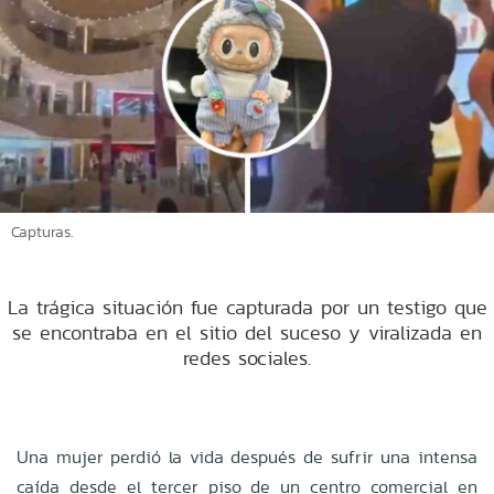
Capturas.
La trágica situación fue capturada por un testigo que
se encontraba en el sitio del suceso y viralizada en
redes sociales.
Una mujer perdió la vida después de sufrir una intensa
caída desde el tercer piso de un centro comercial en