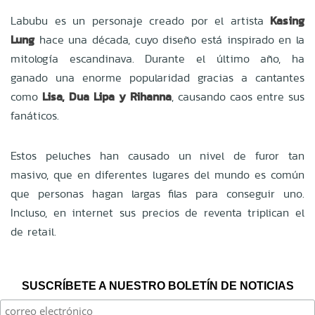
Labubu es un personaje creado por el artista
Kasing
Lung
hace una década, cuyo diseño está inspirado en la
mitología escandinava. Durante el último año, ha
ganado una enorme popularidad gracias a cantantes
como
Lisa, Dua Lipa y Rihanna
, causando caos entre sus
fanáticos.
Estos peluches han causado un nivel de furor tan
masivo, que en diferentes lugares del mundo es común
que personas hagan largas filas para conseguir uno.
Incluso, en internet sus precios de reventa triplican el
de retail.
SUSCRÍBETE A NUESTRO BOLETÍN DE NOTICIAS