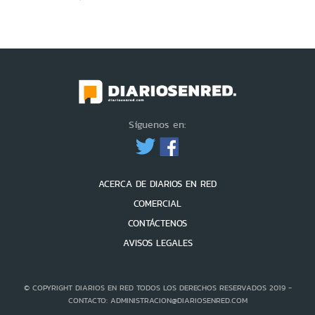
Síguenos en:
ACERCA DE DIARIOS EN RED
COMERCIAL
CONTÁCTENOS
AVISOS LEGALES
© COPYRIGHT DIARIOS EN RED TODOS LOS DERECHOS RESERVADOS 2019 -
CONTACTO: ADMINISTRACION@DIARIOSENRED.COM