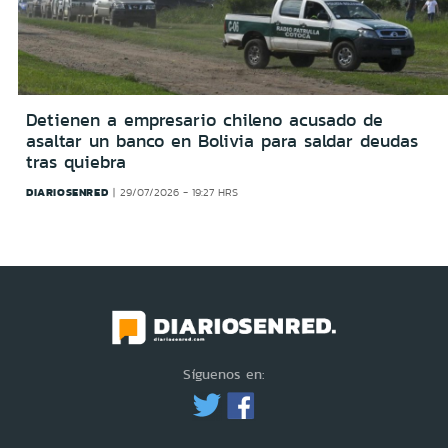
Detienen a empresario chileno acusado de
asaltar un banco en Bolivia para saldar deudas
tras quiebra
DIARIOSENRED
29/07/2026 - 19:27 HRS
Síguenos en: