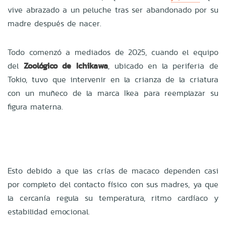
vive abrazado a un peluche tras ser abandonado por su
madre después de nacer.
Todo comenzó a mediados de 2025, cuando el equipo
del
Zoológico de Ichikawa
, ubicado en la periferia de
Tokio, tuvo que intervenir en la crianza de la criatura
con un muñeco de la marca Ikea para reemplazar su
figura materna.
Esto debido a que las crías de macaco dependen casi
por completo del contacto físico con sus madres, ya que
la cercanía regula su temperatura, ritmo cardíaco y
estabilidad emocional.