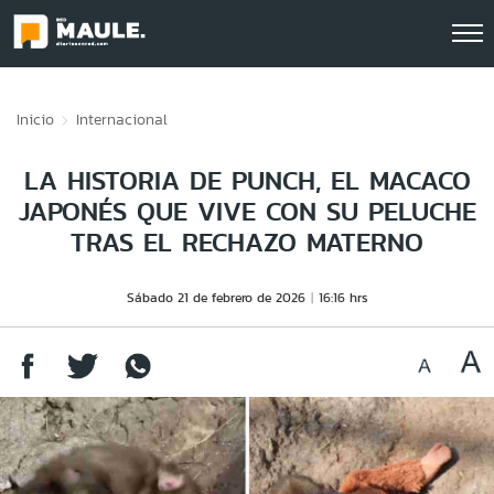
Click acá para ir directamente al contenido
Inicio
Internacional
LA HISTORIA DE PUNCH, EL MACACO
JAPONÉS QUE VIVE CON SU PELUCHE
TRAS EL RECHAZO MATERNO
Sábado 21 de febrero de 2026
16:16 hrs