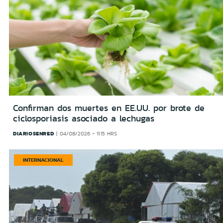
Confirman dos muertes en EE.UU. por brote de
ciclosporiasis asociado a lechugas
DIARIOSENRED
04/08/2026 - 11:15 HRS
INTERNACIONAL