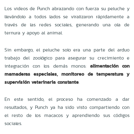
Los videos de Punch abrazando con fuerza su peluche y
llevándolo a todos lados se viralizaron rápidamente a
través de las redes sociales, generando una ola de
ternura y apoyo al animal.
Sin embargo, el peluche solo era una parte del arduo
trabajo del zoológico para asegurar su crecimiento e
integración con los demás monos:
alimentación con
mamaderas especiales, monitoreo de temperatura y
supervisión veterinaria constante
.
En este sentido, el proceso ha comenzado a dar
resultados, y Punch ya ha sido visto compartiendo con
el resto de los macacos y aprendiendo sus códigos
sociales.