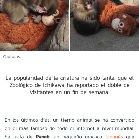
Capturas.
La popularidad de la criatura ha sido tanta, que el
Zoológico de Ichikawa ha reportado el doble de
visitantes en un fin de semana.
En los últimos días, un tierno animal se ha convertido
en el más famoso de todo el internet a nivel mundial.
Se trata de
Punch
, un pequeño macaco
japonés
que