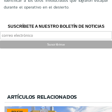
identificar a los otros involucrados que lograron escapar
durante el operativo en el desierto.
SUSCRÍBETE A NUESTRO BOLETÍN DE NOTICIAS
ARTÍCULOS RELACIONADOS
POLICIAL