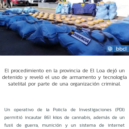
El procedimiento en la provincia de El Loa dejó un
detenido y reveló el uso de armamento y tecnología
satelital por parte de una organización criminal.
Un operativo de la Policía de Investigaciones (PDI)
permitió incautar 861 kilos de cannabis, además de un
fusil de guerra, munición y un sistema de internet