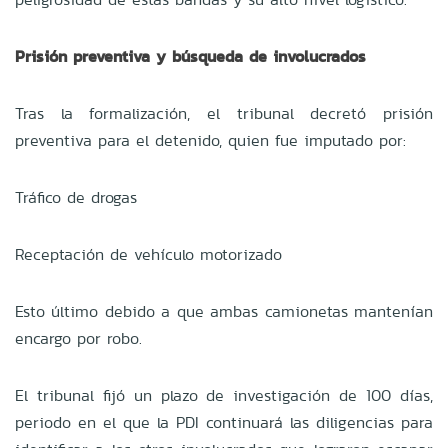
Prisión preventiva y búsqueda de involucrados
Tras la formalización, el tribunal decretó prisión
preventiva para el detenido, quien fue imputado por:
Tráfico de drogas
Receptación de vehículo motorizado
Esto último debido a que ambas camionetas mantenían
encargo por robo.
El tribunal fijó un plazo de investigación de 100 días,
periodo en el que la PDI continuará las diligencias para