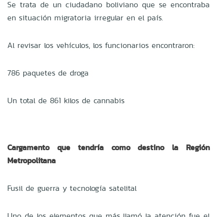
Se trata de un ciudadano boliviano que se encontraba
en situación migratoria irregular en el país.
Al revisar los vehículos, los funcionarios encontraron:
786 paquetes de droga
Un total de 861 kilos de cannabis
Cargamento que tendría como destino la Región
Metropolitana
Fusil de guerra y tecnología satelital
Uno de los elementos que más llamó la atención fue el