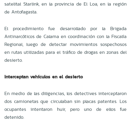
satelital Starlink, en la provincia de El Loa, en la región
de Antofagasta.
El procedimiento fue desarrollado por la Brigada
Antinarcóticos de Calama en coordinación con la Fiscalía
Regional, luego de detectar movimientos sospechosos
en rutas utilizadas para el tráfico de drogas en zonas del
desierto.
Interceptan vehículos en el desierto
En medio de las diligencias, los detectives interceptaron
dos camionetas que circulaban sin placas patentes. Los
ocupantes intentaron huir, pero uno de ellos fue
detenido.