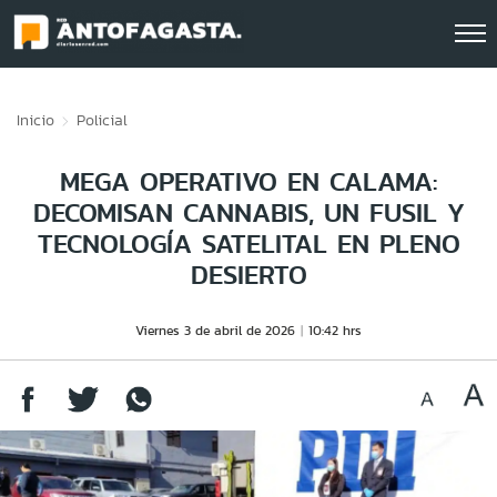
Click acá para ir directamente al contenido
Inicio
Policial
MEGA OPERATIVO EN CALAMA:
DECOMISAN CANNABIS, UN FUSIL Y
TECNOLOGÍA SATELITAL EN PLENO
DESIERTO
Viernes 3 de abril de 2026
10:42 hrs