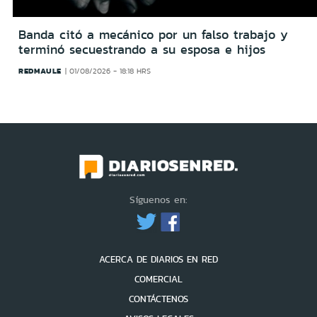
Banda citó a mecánico por un falso trabajo y
terminó secuestrando a su esposa e hijos
REDMAULE
01/08/2026 - 18:18 HRS
Síguenos en:
ACERCA DE DIARIOS EN RED
COMERCIAL
CONTÁCTENOS