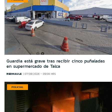
Guardia está grave tras recibir cinco puñaladas
en supermercado de Talca
REDMAULE
07/08/2026 - 09:09 HRS
POLICIAL