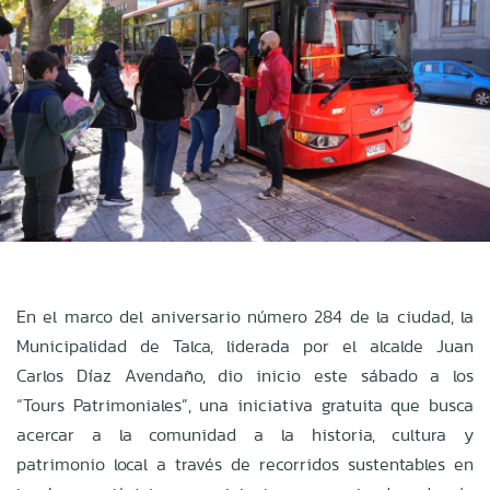
En el marco del aniversario número 284 de la ciudad, la
Municipalidad de Talca, liderada por el alcalde Juan
Carlos Díaz Avendaño, dio inicio este sábado a los
“Tours Patrimoniales”, una iniciativa gratuita que busca
acercar a la comunidad a la historia, cultura y
patrimonio local a través de recorridos sustentables en