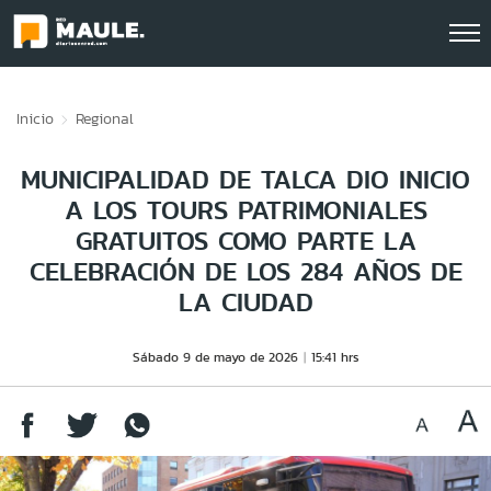
Click acá para ir directamente al contenido
Inicio
Regional
MUNICIPALIDAD DE TALCA DIO INICIO
A LOS TOURS PATRIMONIALES
GRATUITOS COMO PARTE LA
CELEBRACIÓN DE LOS 284 AÑOS DE
LA CIUDAD
Sábado 9 de mayo de 2026
15:41 hrs