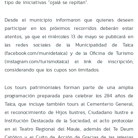
tipo de iniciativas “ojalá se repitan”.
Desde el municipio informaron que quienes deseen
participar en los próximos recorridos deberán estar
atentos, ya que el miércoles 13 de mayo se publicará en
las redes sociales de la Municipalidad de Talca
(facebook.com/munidetalca) y de la Oficina de Turismo
(instagram.com/turismotalca) el link de inscripción,
considerando que los cupos son limitados.
Los tours patrimoniales forman parte de una amplia
programación preparada para celebrar los 284 años de
Talca, que incluye también tours al Cementerio General,
el reconocimiento de Hijos Ilustres, Ciudadano Ilustre e
Institución Destacada de la Sociedad, el acto protocolar
en el Teatro Regional del Maule, además del Te Deum
Católico y el Culto de Acción de Gracias de las iglesias