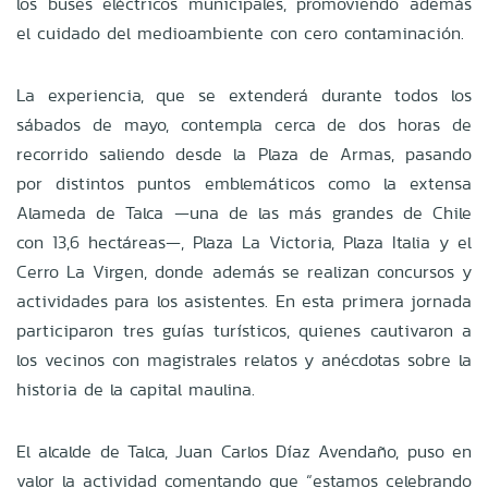
los buses eléctricos municipales, promoviendo además
el cuidado del medioambiente con cero contaminación.
La experiencia, que se extenderá durante todos los
sábados de mayo, contempla cerca de dos horas de
recorrido saliendo desde la Plaza de Armas, pasando
por distintos puntos emblemáticos como la extensa
Alameda de Talca —una de las más grandes de Chile
con 13,6 hectáreas—, Plaza La Victoria, Plaza Italia y el
Cerro La Virgen, donde además se realizan concursos y
actividades para los asistentes. En esta primera jornada
participaron tres guías turísticos, quienes cautivaron a
los vecinos con magistrales relatos y anécdotas sobre la
historia de la capital maulina.
El alcalde de Talca, Juan Carlos Díaz Avendaño, puso en
valor la actividad comentando que “estamos celebrando