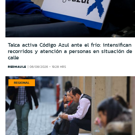
Talca activa Código Azul ante el frío: intensifican
recorridos y atención a personas en situación de
calle
REDMAULE
06/08/2026 - 19:28 HRS
REGIONAL