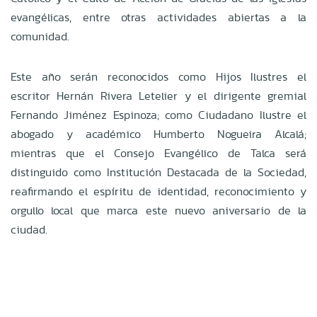
evangélicas, entre otras actividades abiertas a la
comunidad.
Este año serán reconocidos como Hijos Ilustres el
escritor Hernán Rivera Letelier y el dirigente gremial
Fernando Jiménez Espinoza; como Ciudadano Ilustre el
abogado y académico Humberto Nogueira Alcalá;
mientras que el Consejo Evangélico de Talca será
distinguido como Institución Destacada de la Sociedad,
reafirmando el espíritu de identidad, reconocimiento y
orgullo local que marca este nuevo aniversario de la
ciudad.