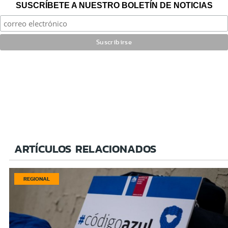
SUSCRÍBETE A NUESTRO BOLETÍN DE NOTICIAS
ARTÍCULOS RELACIONADOS
REGIONAL