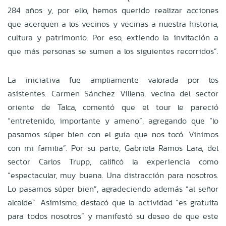
284 años y, por ello, hemos querido realizar acciones
que acerquen a los vecinos y vecinas a nuestra historia,
cultura y patrimonio. Por eso, extiendo la invitación a
que más personas se sumen a los siguientes recorridos”.
La iniciativa fue ampliamente valorada por los
asistentes. Carmen Sánchez Villena, vecina del sector
oriente de Talca, comentó que el tour le pareció
“entretenido, importante y ameno”, agregando que “lo
pasamos súper bien con el guía que nos tocó. Vinimos
con mi familia”. Por su parte, Gabriela Ramos Lara, del
sector Carlos Trupp, calificó la experiencia como
“espectacular, muy buena. Una distracción para nosotros.
Lo pasamos súper bien”, agradeciendo además “al señor
alcalde”. Asimismo, destacó que la actividad “es gratuita
para todos nosotros” y manifestó su deseo de que este