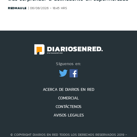
REDMAULE
06/08/2026 - 18:45 HRS
Síguenos en:
ACERCA DE DIARIOS EN RED
COMERCIAL
CONTÁCTENOS
AVISOS LEGALES
© COPYRIGHT DIARIOS EN RED TODOS LOS DERECHOS RESERVADOS 2019 -