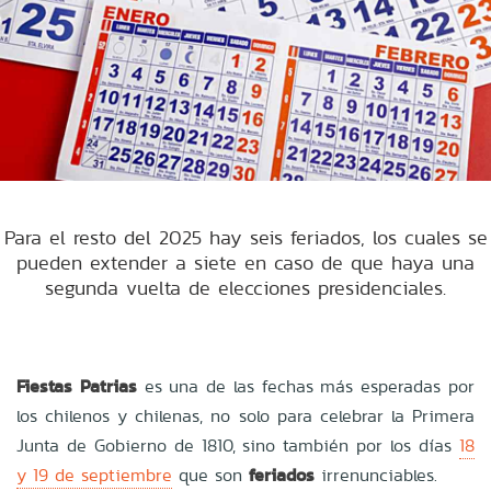
Para el resto del 2025 hay seis feriados, los cuales se
pueden extender a siete en caso de que haya una
segunda vuelta de elecciones presidenciales.
Fiestas Patrias
es una de las fechas más esperadas por
los chilenos y chilenas, no solo para celebrar la Primera
Junta de Gobierno de 1810, sino también por los días
18
y 19 de septiembre
que son
feriados
irrenunciables.