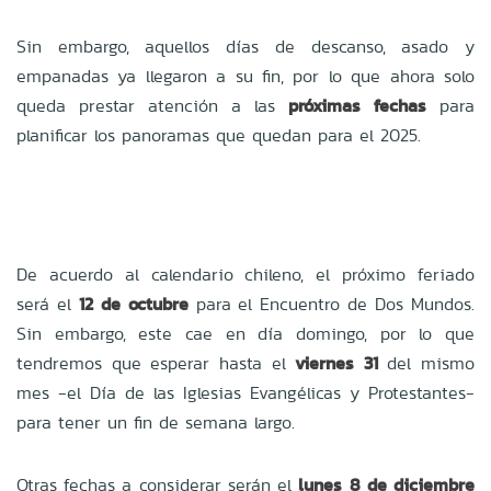
Sin embargo, aquellos días de descanso, asado y
empanadas ya llegaron a su fin, por lo que ahora solo
queda prestar atención a las
próximas fechas
para
planificar los panoramas que quedan para el 2025.
De acuerdo al calendario chileno, el próximo feriado
será el
12 de octubre
para el Encuentro de Dos Mundos.
Sin embargo, este cae en día domingo, por lo que
tendremos que esperar hasta el
viernes 31
del mismo
mes -el Día de las Iglesias Evangélicas y Protestantes-
para tener un fin de semana largo.
Otras fechas a considerar serán el
lunes 8 de diciembre