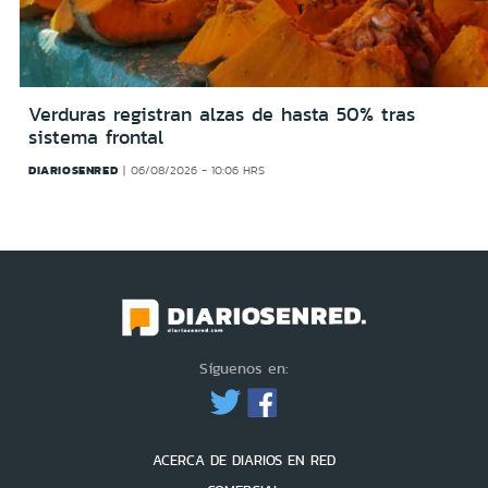
Verduras registran alzas de hasta 50% tras
sistema frontal
DIARIOSENRED
06/08/2026 - 10:06 HRS
Síguenos en:
ACERCA DE DIARIOS EN RED