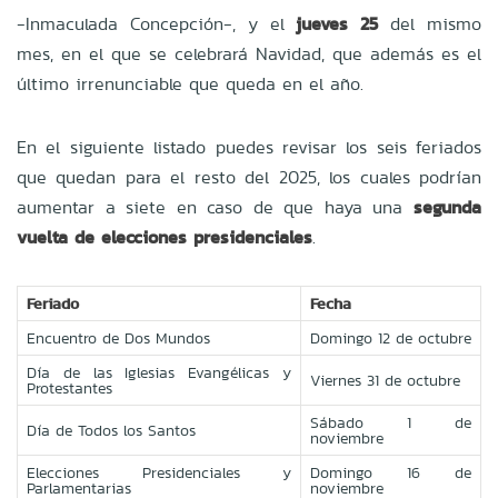
-Inmaculada Concepción-, y el
jueves 25
del mismo
mes, en el que se celebrará Navidad, que además es el
último irrenunciable que queda en el año.
En el siguiente listado puedes revisar los seis feriados
que quedan para el resto del 2025, los cuales podrían
aumentar a siete en caso de que haya una
segunda
vuelta de elecciones presidenciales
.
Feriado
Fecha
Encuentro de Dos Mundos
Domingo 12 de octubre
Día de las Iglesias Evangélicas y
Viernes 31 de octubre
Protestantes
Sábado 1 de
Día de Todos los Santos
noviembre
Elecciones Presidenciales y
Domingo 16 de
Parlamentarias
noviembre