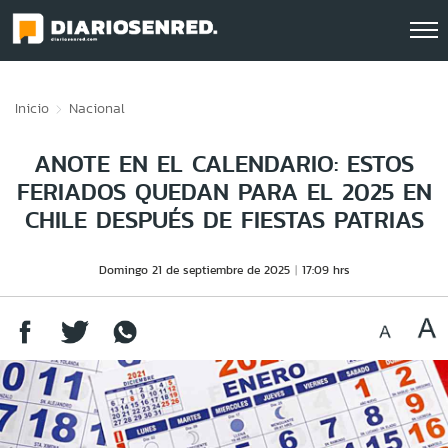
Click acá para ir directamente al contenido
Inicio
Nacional
ANOTE EN EL CALENDARIO: ESTOS
FERIADOS QUEDAN PARA EL 2025 EN
CHILE DESPUÉS DE FIESTAS PATRIAS
Domingo 21 de septiembre de 2025
17:09 hrs