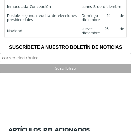
Inmaculada Concepción
Lunes 8 de diciembre
Posible segunda vuelta de elecciones
Domingo 14 de
presidenciales
diciembre
Jueves 25 de
Navidad
diciembre
SUSCRÍBETE A NUESTRO BOLETÍN DE NOTICIAS
ARTÍCULOS RELACIONADOS