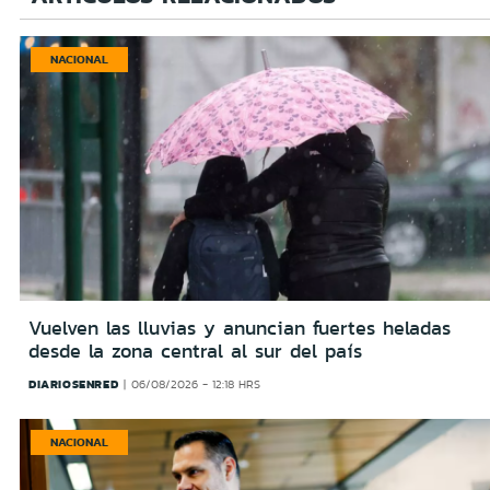
NACIONAL
Vuelven las lluvias y anuncian fuertes heladas
desde la zona central al sur del país
DIARIOSENRED
06/08/2026 - 12:18 HRS
NACIONAL