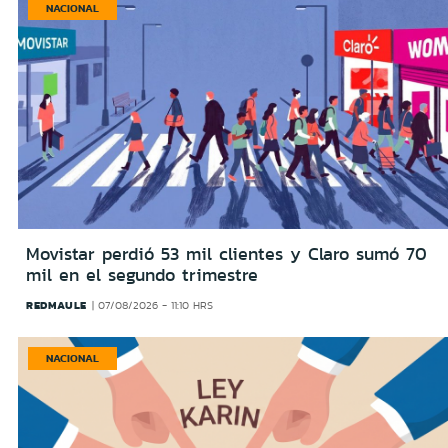
NACIONAL
Movistar perdió 53 mil clientes y Claro sumó 70
mil en el segundo trimestre
REDMAULE
07/08/2026 - 11:10 HRS
NACIONAL