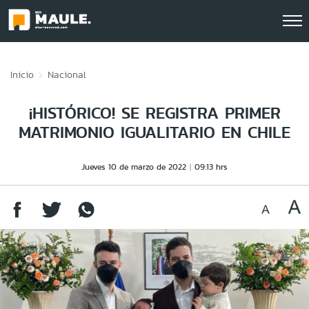
Click acá para ir directamente al contenido
Inicio
Nacional
¡HISTÓRICO! SE REGISTRA PRIMER
MATRIMONIO IGUALITARIO EN CHILE
Jueves 10 de marzo de 2022
09:13 hrs