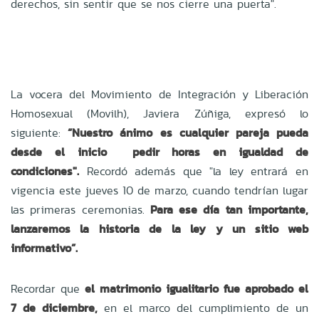
derechos, sin sentir que se nos cierre una puerta".
La vocera del Movimiento de Integración y Liberación
Homosexual (Movilh), Javiera Zúñiga, expresó lo
siguiente:
“Nuestro ánimo es cualquier pareja pueda
desde el inicio pedir horas en igualdad de
condiciones".
Recordó además que "la ley entrará en
vigencia este jueves 10 de marzo, cuando tendrían lugar
las primeras ceremonias.
Para ese día tan importante,
lanzaremos la historia de la ley y un sitio web
informativo”.
Recordar que
el matrimonio igualitario fue aprobado el
7 de diciembre,
en el marco del cumplimiento de un