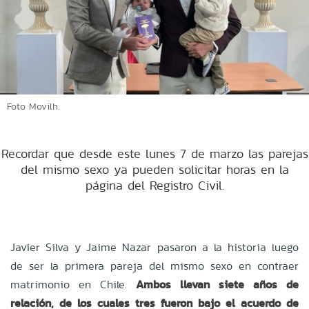
Foto Movilh.
Recordar que desde este lunes 7 de marzo las parejas
del mismo sexo ya pueden solicitar horas en la
página del Registro Civil.
Javier Silva y Jaime Nazar pasaron a la historia luego
de ser la primera pareja del mismo sexo en contraer
matrimonio en Chile.
Ambos llevan siete años de
relación, de los cuales tres fueron bajo el acuerdo de