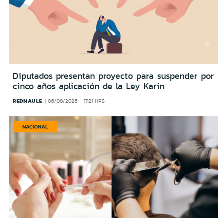
Diputados presentan proyecto para suspender por
cinco años aplicación de la Ley Karin
REDMAULE
06/08/2026 - 17:21 HRS
NACIONAL