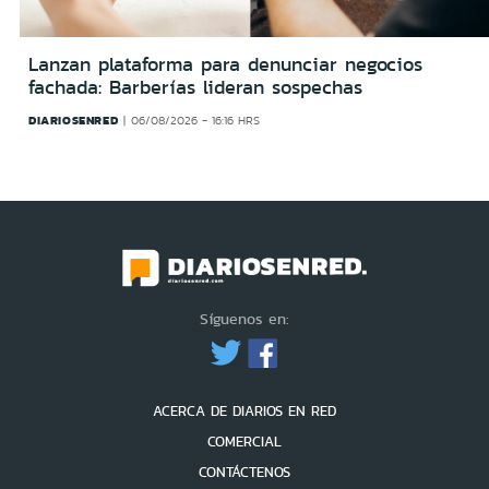
Lanzan plataforma para denunciar negocios
fachada: Barberías lideran sospechas
DIARIOSENRED
06/08/2026 - 16:16 HRS
Síguenos en:
ACERCA DE DIARIOS EN RED
COMERCIAL
CONTÁCTENOS