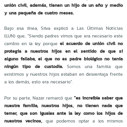
unión civil, además, tienen un hijo de un año y medio
y una pequeña de cuatro meses.
Bajo esa línea, Silva explicó a Las Últimas Noticias
(LUN) que,
"Siendo padres vimos que era necesario este
cambio en la ley porque
el acuerdo de unión civil no
protegía a nuestros hijos en el sentido de que sí
alguno fallaba, el que no es padre biológico no tenía
ningún tipo de custodia.
Somos una familia que
existimos y nuestros hijos estaban en desventaja frente
a los demás, esto era necesario".
Por su parte, Nazar remarcó que
"es increíble saber que
nuestra familia, nuestros hijos, no tienen nada que
temer, que son iguales ante la ley como los hijos de
nuestros vecinos,
que podemos optar a los mismos