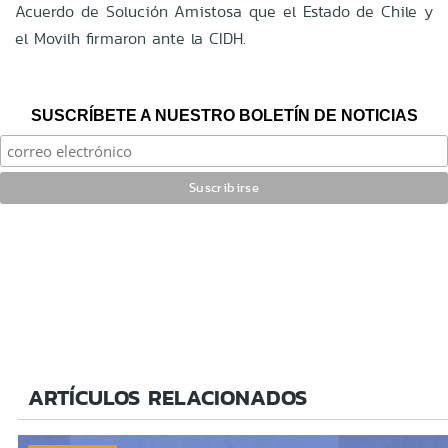
Acuerdo de Solución Amistosa que el Estado de Chile y
el Movilh firmaron ante la CIDH.
SUSCRÍBETE A NUESTRO BOLETÍN DE NOTICIAS
ARTÍCULOS RELACIONADOS