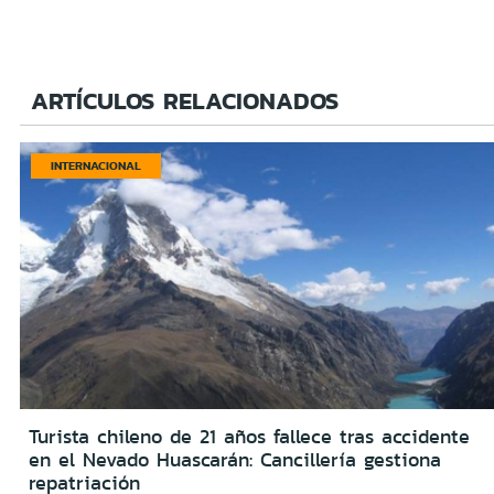
ARTÍCULOS RELACIONADOS
INTERNACIONAL
Turista chileno de 21 años fallece tras accidente
en el Nevado Huascarán: Cancillería gestiona
repatriación