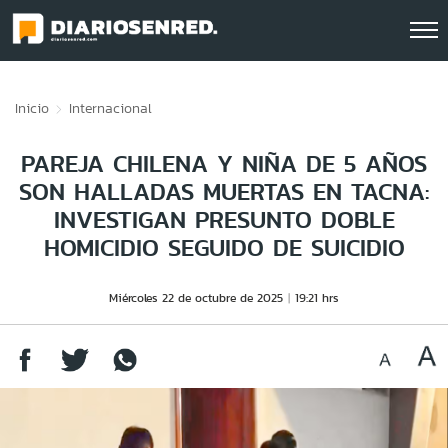
Click acá para ir directamente al contenido
Inicio
Internacional
PAREJA CHILENA Y NIÑA DE 5 AÑOS
SON HALLADAS MUERTAS EN TACNA:
INVESTIGAN PRESUNTO DOBLE
HOMICIDIO SEGUIDO DE SUICIDIO
Miércoles 22 de octubre de 2025
19:21 hrs