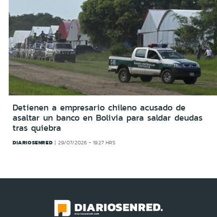
Detienen a empresario chileno acusado de
asaltar un banco en Bolivia para saldar deudas
tras quiebra
DIARIOSENRED
29/07/2026 - 19:27 HRS