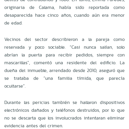
originaria de Calama, había sido reportada como
desaparecida hace cinco años, cuando aún era menor
de edad.
Vecinos del sector describieron a la pareja como
reservada y poco sociable. “Casi nunca salían, solo
abrían la puerta para recibir pedidos, siempre con
mascarillas”, comentó una residente del edificio. La
dueña del inmueble, arrendado desde 2010, aseguró que
se trataba de “una familia tímida, que parecía
ocultarse”.
Durante las pericias también se hallaron dispositivos
electrónicos dañados y teléfonos destruidos, por lo que
no se descarta que los involucrados intentaran eliminar
evidencia antes del crimen.