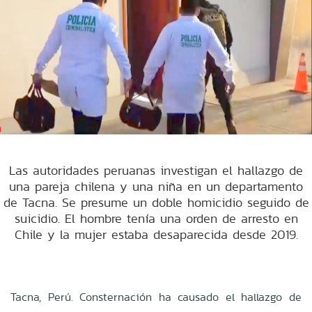
Las autoridades peruanas investigan el hallazgo de
una pareja chilena y una niña en un departamento
de Tacna. Se presume un doble homicidio seguido de
suicidio. El hombre tenía una orden de arresto en
Chile y la mujer estaba desaparecida desde 2019.
Tacna, Perú. Consternación ha causado el hallazgo de