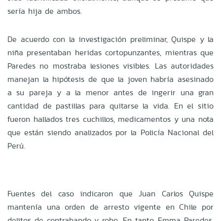
sería hija de ambos.
De acuerdo con la investigación preliminar, Quispe y la
niña presentaban heridas cortopunzantes, mientras que
Paredes no mostraba lesiones visibles. Las autoridades
manejan la hipótesis de que la joven habría asesinado
a su pareja y a la menor antes de ingerir una gran
cantidad de pastillas para quitarse la vida. En el sitio
fueron hallados tres cuchillos, medicamentos y una nota
que están siendo analizados por la Policía Nacional del
Perú.
Fuentes del caso indicaron que Juan Carlos Quispe
mantenía una orden de arresto vigente en Chile por
delitos de contrabando y robo. En tanto, Emma Paredes,