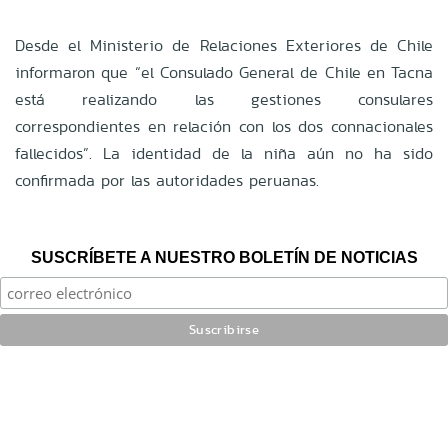
Desde el Ministerio de Relaciones Exteriores de Chile
informaron que “el Consulado General de Chile en Tacna
está realizando las gestiones consulares
correspondientes en relación con los dos connacionales
fallecidos”. La identidad de la niña aún no ha sido
confirmada por las autoridades peruanas.
SUSCRÍBETE A NUESTRO BOLETÍN DE NOTICIAS