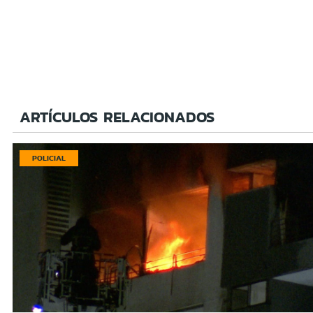
ARTÍCULOS RELACIONADOS
POLICIAL