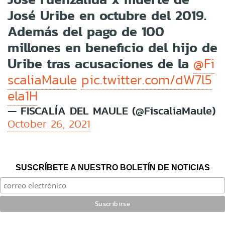
José Uribe en octubre del 2019.
Además del pago de 100
millones en beneficio del hijo de
Uribe tras acusaciones de la
@Fi
scaliaMaule
pic.twitter.com/dW7l5
ela1H
— FISCALÍA DEL MAULE (@FiscaliaMaule)
October 26, 2021
SUSCRÍBETE A NUESTRO BOLETÍN DE NOTICIAS