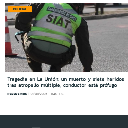
POLICIAL
Tragedia en La Unión: un muerto y siete heridos
tras atropello múltiple, conductor está prófugo
REDLOSRIOS
01/08/2026 - 11:46 HRS