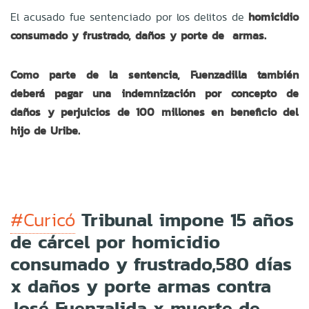
El acusado fue sentenciado por los delitos de
homicidio
consumado y frustrado, daños y porte de armas.
Como parte de la sentencia, Fuenzadilla también
deberá pagar una indemnización por concepto de
daños y perjuicios de 100 millones en beneficio del
hijo de Uribe.
Tribunal impone 15 años
#Curicó
de cárcel por homicidio
consumado y frustrado,580 días
x daños y porte armas contra
José Fuenzalida x muerte de