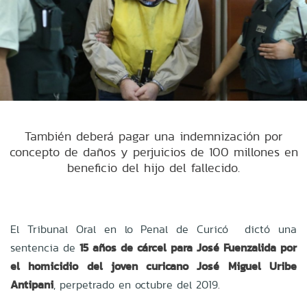
También deberá pagar una indemnización por
concepto de daños y perjuicios de 100 millones en
beneficio del hijo del fallecido.
El Tribunal Oral en lo Penal de Curicó dictó una
sentencia de
15 años de cárcel para José Fuenzalida por
el homicidio del joven curicano José Miguel Uribe
Antipani
, perpetrado en octubre del 2019.