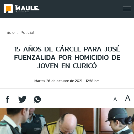
Click acá para ir directamente al contenido
Inicio
Policial
15 AÑOS DE CÁRCEL PARA JOSÉ
FUENZALIDA POR HOMICIDIO DE
JOVEN EN CURICÓ
Martes 26 de octubre de 2021
12:58 hrs