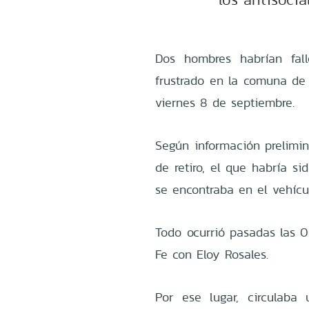
Dos hombres habrían fal
frustrado en la comuna de
viernes 8 de septiembre.
Según información prelimin
de retiro, el que habría s
se encontraba en el vehícu
Todo ocurrió pasadas las 0
Fe con Eloy Rosales.
Por ese lugar, circulaba