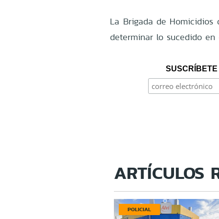
La Brigada de Homicidios d
determinar lo sucedido en 
SUSCRÍBETE 
ARTÍCULOS 
POLICIAL