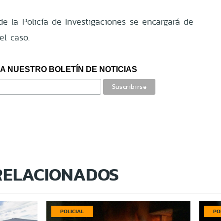
e la Policía de Investigaciones se encargará de
el caso.
A NUESTRO BOLETÍN DE NOTICIAS
RELACIONADOS
POLICIAL
PO