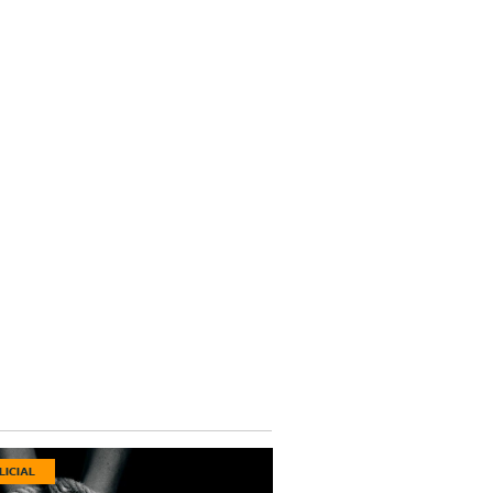
LICIAL