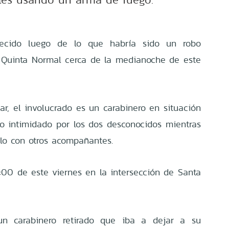
lecido luego de lo que habría sido un robo
 Quinta Normal cerca de la medianoche de este
ar, el involucrado es un carabinero en situación
ido intimidado por los dos desconocidos mientras
lo con otros acompañantes.
:00 de este viernes en la intersección de Santa
 un carabinero retirado que iba a dejar a su